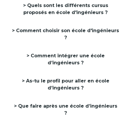
Quels sont les différents cursus
proposés en école d'ingénieurs ?
Comment choisir son école d'ingénieurs
?
Comment intégrer une école
d’ingénieurs ?
As-tu le profil pour aller en école
d’ingénieurs ?
Que faire après une école d’ingénieurs
?