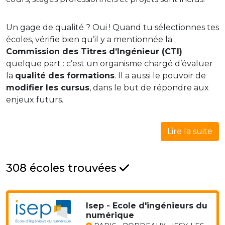
Un gage de qualité ? Oui ! Quand tu sélectionnes tes
écoles, vérifie bien qu’il y a mentionnée la
Commission des Titres d’Ingénieur (CTI)
quelque part : c’est un organisme chargé d’évaluer
la
qualité des formations
. Il a aussi le pouvoir de
modifier les cursus
, dans le but de répondre aux
enjeux futurs.
Lire la suite
308 écoles trouvées
Isep - Ecole d'ingénieurs du
numérique