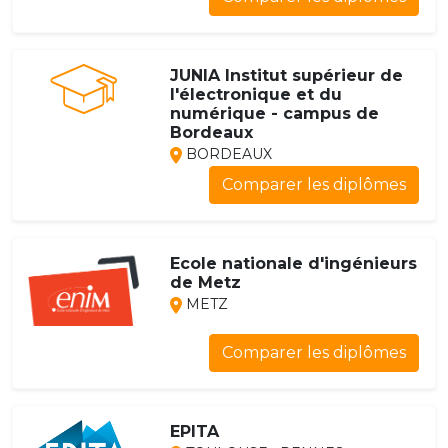
JUNIA Institut supérieur de
l'électronique et du
numérique - campus de
Bordeaux
BORDEAUX
Comparer les diplômes
Ecole nationale d'ingénieurs
de Metz
METZ
Comparer les diplômes
EPITA