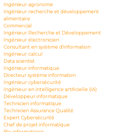
Ingénieur agronome
Ingénieur recherche et développement
alimentaire
Commercial
Ingénieur Recherche et Développement
Ingénieur électronicien
Consultant en système d'information
Ingénieur calcul
Data scientist
Ingénieur informatique
Directeur système information
Ingénieur cybersécurité
Ingénieur en intelligence artificielle (IA)
Développeur informatique
Technicien informatique
Technicien Assurance Qualité
Expert Cybersécurité
Chef de projet informatique
Bio-informaticien