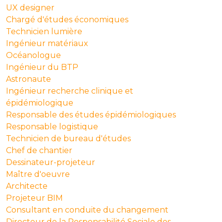
UX designer
Chargé d'études économiques
Technicien lumière
Ingénieur matériaux
Océanologue
Ingénieur du BTP
Astronaute
Ingénieur recherche clinique et
épidémiologique
Responsable des études épidémiologiques
Responsable logistique
Technicien de bureau d'études
Chef de chantier
Dessinateur-projeteur
Maître d'oeuvre
Architecte
Projeteur BIM
Consultant en conduite du changement
Directeur de la Responsabilité Sociale des