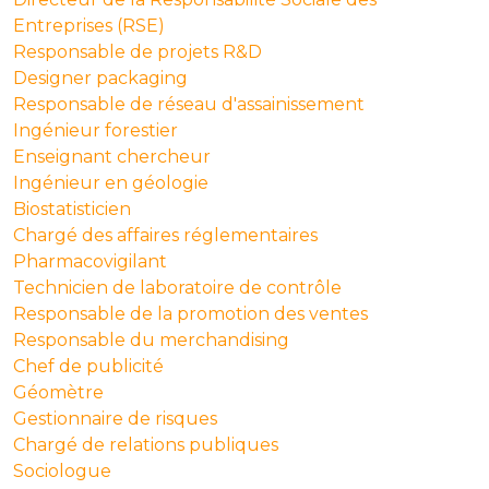
Entreprises (RSE)
Responsable de projets R&D
Designer packaging
Responsable de réseau d'assainissement
Ingénieur forestier
Enseignant chercheur
Ingénieur en géologie
Biostatisticien
Chargé des affaires réglementaires
Pharmacovigilant
Technicien de laboratoire de contrôle
Responsable de la promotion des ventes
Responsable du merchandising
Chef de publicité
Géomètre
Gestionnaire de risques
Chargé de relations publiques
Sociologue