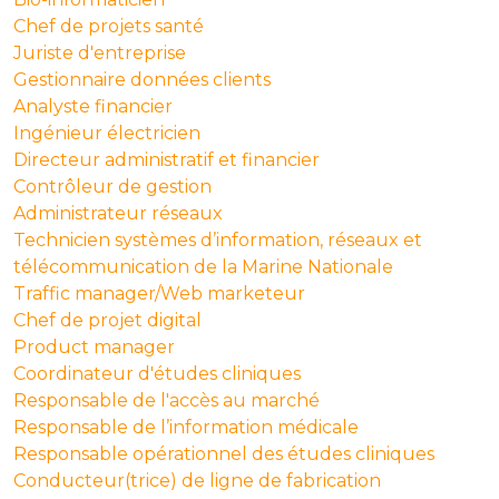
Chef de projets santé
Juriste d'entreprise
Gestionnaire données clients
Analyste financier
Ingénieur électricien
Directeur administratif et financier
Contrôleur de gestion
Administrateur réseaux
Technicien systèmes d’information, réseaux et
télécommunication de la Marine Nationale
Traffic manager/Web marketeur
Chef de projet digital
Product manager
Coordinateur d'études cliniques
Responsable de l'accès au marché
Responsable de l’information médicale
Responsable opérationnel des études cliniques
Conducteur(trice) de ligne de fabrication