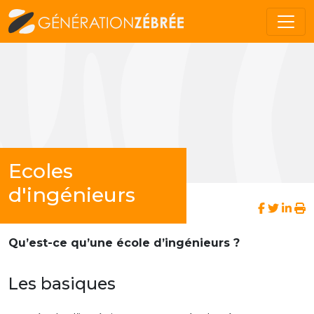
Ecoles
d'ingénieurs
Qu’est-ce qu’une école d’ingénieurs ?
Les basiques