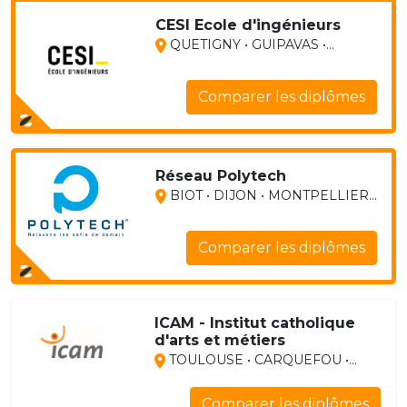
CESI Ecole d'ingénieurs
QUETIGNY • GUIPAVAS •...
Comparer les diplômes
Réseau Polytech
BIOT • DIJON • MONTPELLIER...
Comparer les diplômes
ICAM - Institut catholique
d'arts et métiers
TOULOUSE • CARQUEFOU •...
Comparer les diplômes