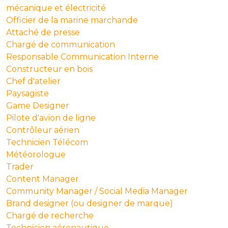
mécanique et électricité
Officier de la marine marchande
Attaché de presse
Chargé de communication
Responsable Communication Interne
Constructeur en bois
Chef d'atelier
Paysagiste
Game Designer
Pilote d'avion de ligne
Contrôleur aérien
Technicien Télécom
Météorologue
Trader
Content Manager
Community Manager / Social Media Manager
Brand designer (ou designer de marque)
Chargé de recherche
Technicien aéronautique