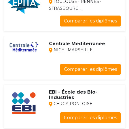
TOULOUSE • RENNES •
STRASBOURG...
Comparer les diplômes
Centrale Méditerranée
NICE • MARSEILLE
Comparer les diplômes
EBI - École des Bio-
Industries
CERGY-PONTOISE
Comparer les diplômes