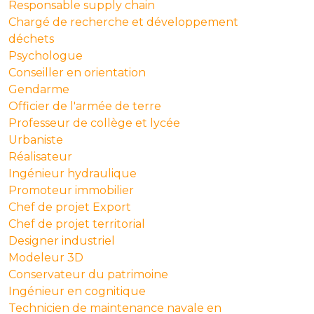
Responsable supply chain
Chargé de recherche et développement
déchets
Psychologue
Conseiller en orientation
Gendarme
Officier de l'armée de terre
Professeur de collège et lycée
Urbaniste
Réalisateur
Ingénieur hydraulique
Promoteur immobilier
Chef de projet Export
Chef de projet territorial
Designer industriel
Modeleur 3D
Conservateur du patrimoine
Ingénieur en cognitique
Technicien de maintenance navale en