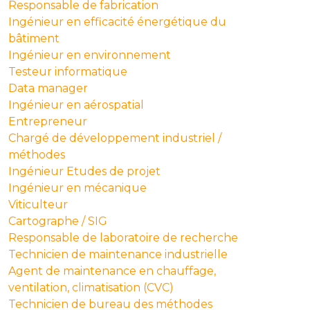
Responsable de fabrication
Ingénieur en efficacité énergétique du
bâtiment
Ingénieur en environnement
Testeur informatique
Data manager
Ingénieur en aérospatial
Entrepreneur
Chargé de développement industriel /
méthodes
Ingénieur Etudes de projet
Ingénieur en mécanique
Viticulteur
Cartographe / SIG
Responsable de laboratoire de recherche
Technicien de maintenance industrielle
Agent de maintenance en chauffage,
ventilation, climatisation (CVC)
Technicien de bureau des méthodes