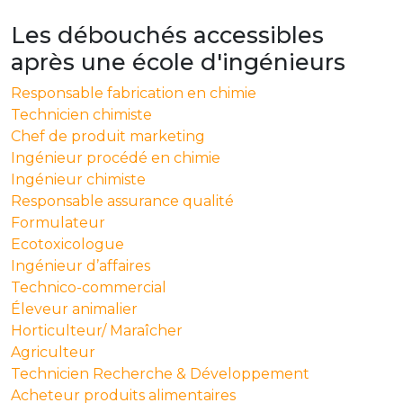
Les débouchés accessibles
après une école d'ingénieurs
Responsable fabrication en chimie
Technicien chimiste
Chef de produit marketing
Ingénieur procédé en chimie
Ingénieur chimiste
Responsable assurance qualité
Formulateur
Ecotoxicologue
Ingénieur d’affaires
Technico-commercial
Éleveur animalier
Horticulteur/ Maraîcher
Agriculteur
Technicien Recherche & Développement
Acheteur produits alimentaires