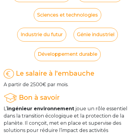
Sciences et technologies
Industrie du futur
Génie industriel
Développement durable
Le salaire à l'embauche
A partir de 2500€ par mois.
Bon à savoir
L’
ingénieur environnement
joue un rôle essentiel
dans la transition écologique et la protection de la
planète. Il conçoit, met en place et supervise des
solutions pour réduire l’impact des activités