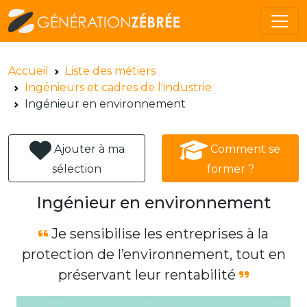
Accueil
Liste des métiers
Ingénieurs et cadres de l'industrie
Ingénieur en environnement
Ajouter à ma
Comment se
sélection
former ?
Ingénieur en environnement
Je sensibilise les entreprises à la
protection de l’environnement, tout en
préservant leur rentabilité