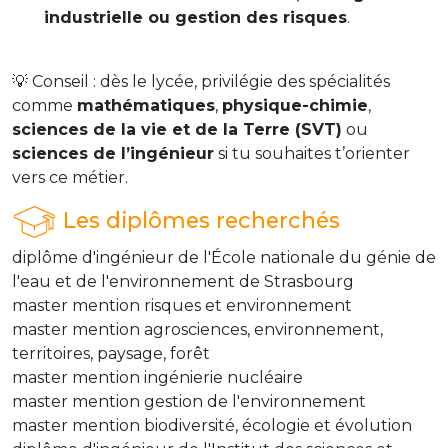
industrielle ou gestion des risques
.
💡 Conseil : dès le lycée, privilégie des spécialités
comme
mathématiques
,
physique-chimie
,
sciences de la vie et de la Terre (SVT)
ou
sciences de l’ingénieur
si tu souhaites t’orienter
vers ce métier.
Les diplômes recherchés
diplôme d'ingénieur de l'École nationale du génie de
l'eau et de l'environnement de Strasbourg
master mention risques et environnement
master mention agrosciences, environnement,
territoires, paysage, forêt
master mention ingénierie nucléaire
master mention gestion de l'environnement
master mention biodiversité, écologie et évolution