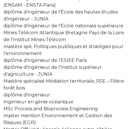
(ENSAM - ENSTA Paris)
diplôme d'ingénieur de l'École des hautes études
d'ingénieur - JUNIA
diplôme d'ingénieur de l'Ecole nationale supérieure
Mines-Télécom Atlantique Bretagne Pays de la Loire
de l'Institut Mines-Télécom
mastère spé. Politiques publiques et stratégies pour
l'environnement
diplôme d'ingénieur de l'ESIEE Paris
diplôme d'ingénieur de l'Institut supérieur
d'agriculture - JUNIA
Mastère spécialisé Médiation territoriale, RSE – Filière
forêt bois
diplôme d'ingénieur
Ingénieur en génie océanique
MSc Process and Bioprocess Engineering
master mention Environnement et Gestion des
Risques (EGR)