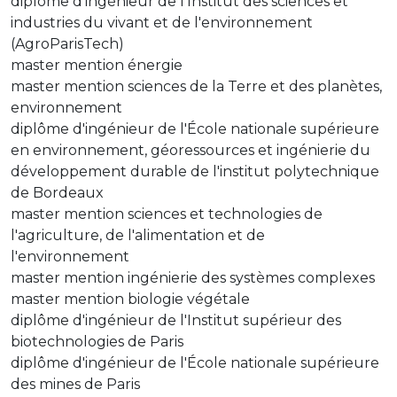
diplôme d'ingénieur de l'Institut des sciences et
industries du vivant et de l'environnement
(AgroParisTech)
master mention énergie
master mention sciences de la Terre et des planètes,
environnement
diplôme d'ingénieur de l'École nationale supérieure
en environnement, géoressources et ingénierie du
développement durable de l'institut polytechnique
de Bordeaux
master mention sciences et technologies de
l'agriculture, de l'alimentation et de
l'environnement
master mention ingénierie des systèmes complexes
master mention biologie végétale
diplôme d'ingénieur de l'Institut supérieur des
biotechnologies de Paris
diplôme d'ingénieur de l'École nationale supérieure
des mines de Paris