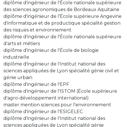
diplôme d'ingénieur de l'École nationale supérieure
des sciences agronomiques de Bordeaux Aquitaine
diplôme d'ingénieur de l'École supérieure Angevine
d'informatique et de productique spécialité gestion
des risques et environnement
diplôme d'ingénieur de l'École nationale supérieure
d'arts et métiers
diplôme d'ingénieur de l'École de biologie
industrielle
diplôme d'ingénieur de l'Institut national des
sciences appliquées de Lyon spécialité génie civil et
génie urbain
diplôme d'ingénieur de l'EPF
diplôme d'ingénieur de l'ISTOM (École supérieure
d'agro-développement international)
master mention sciences pour l'environnement
diplôme d'ingénieur de l'ESIGELEC
diplôme d'ingénieur de l'Institut national des
sciences appliquées de Lyon spécialité génie