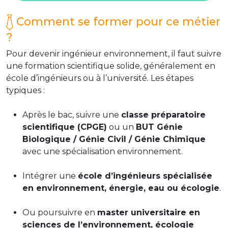
Comment se former pour ce métier
?
Pour devenir ingénieur environnement, il faut suivre
une formation scientifique solide, généralement en
école d’ingénieurs ou à l’université. Les étapes
typiques :
Après le bac, suivre une
classe préparatoire
scientifique (CPGE)
ou un
BUT Génie
Biologique / Génie Civil / Génie Chimique
avec une spécialisation environnement.
Intégrer une
école d’ingénieurs spécialisée
en environnement, énergie, eau ou écologie
.
Ou poursuivre en
master universitaire en
sciences de l’environnement, écologie