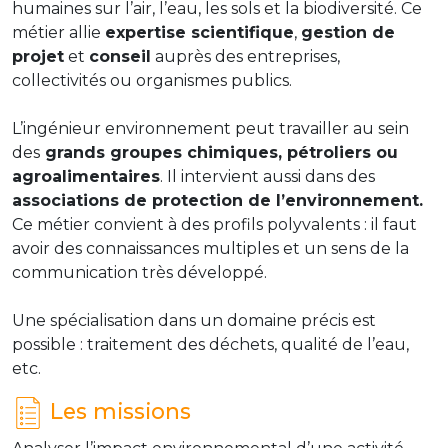
humaines sur l’air, l’eau, les sols et la biodiversité. Ce
métier allie
expertise scientifique
,
gestion de
projet
et
conseil
auprès des entreprises,
collectivités ou organismes publics.
L’ingénieur environnement peut travailler au sein
des
grands groupes chimiques, pétroliers ou
agroalimentaires
. Il intervient aussi dans des
associations de protection de l’environnement.
Ce métier convient à des profils polyvalents : il faut
avoir des connaissances multiples et un sens de la
communication très développé.
Une spécialisation dans un domaine précis est
possible : traitement des déchets, qualité de l’eau,
etc.
Les missions