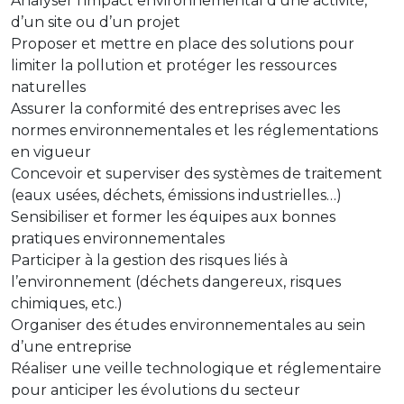
Analyser l’impact environnemental d’une activité,
d’un site ou d’un projet
Proposer et mettre en place des solutions pour
limiter la pollution et protéger les ressources
naturelles
Assurer la conformité des entreprises avec les
normes environnementales et les réglementations
en vigueur
Concevoir et superviser des systèmes de traitement
(eaux usées, déchets, émissions industrielles…)
Sensibiliser et former les équipes aux bonnes
pratiques environnementales
Participer à la gestion des risques liés à
l’environnement (déchets dangereux, risques
chimiques, etc.)
Organiser des études environnementales au sein
d’une entreprise
Réaliser une veille technologique et réglementaire
pour anticiper les évolutions du secteur