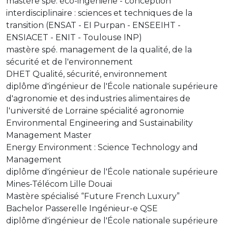
mastère spé. éco-ingénierie - conception
interdisciplinaire : sciences et techniques de la
transition (ENSAT - EI Purpan - ENSEEIHT -
ENSIACET - ENIT - Toulouse INP)
mastère spé. management de la qualité, de la
sécurité et de l'environnement
DHET Qualité, sécurité, environnement
diplôme d'ingénieur de l'École nationale supérieure
d'agronomie et des industries alimentaires de
l'université de Lorraine spécialité agronomie
Environmental Engineering and Sustainability
Management Master
Energy Environment : Science Technology and
Management
diplôme d'ingénieur de l'École nationale supérieure
Mines-Télécom Lille Douai
Mastère spécialisé “Future French Luxury”
Bachelor Passerelle Ingénieur-e QSE
diplôme d'ingénieur de l'École nationale supérieure