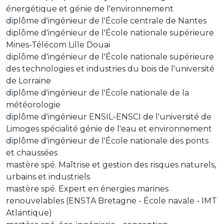
énergétique et génie de l'environnement
diplôme d'ingénieur de l'École centrale de Nantes
diplôme d'ingénieur de l'École nationale supérieure
Mines-Télécom Lille Douai
diplôme d'ingénieur de l'École nationale supérieure
des technologies et industries du bois de l'université
de Lorraine
diplôme d'ingénieur de l'École nationale de la
météorologie
diplôme d'ingénieur ENSIL-ENSCI de l'université de
Limoges spécialité génie de l'eau et environnement
diplôme d'ingénieur de l'École nationale des ponts
et chaussées
mastère spé. Maîtrise et gestion des risques naturels,
urbains et industriels
mastère spé. Expert en énergies marines
renouvelables (ENSTA Bretagne - École navale - IMT
Atlantique)