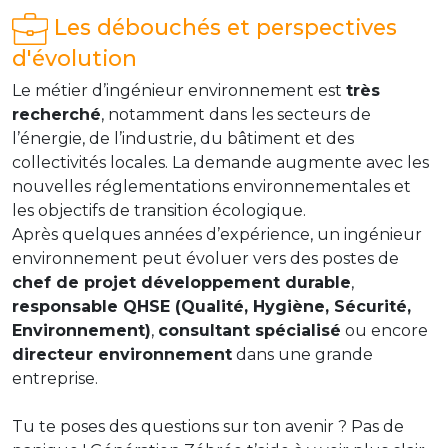
Les débouchés et perspectives
d'évolution
Le métier d’ingénieur environnement est
très
recherché
, notamment dans les secteurs de
l’énergie, de l’industrie, du bâtiment et des
collectivités locales. La demande augmente avec les
nouvelles réglementations environnementales et
les objectifs de transition écologique.
Après quelques années d’expérience, un ingénieur
environnement peut évoluer vers des postes de
chef de projet développement durable
,
responsable QHSE (Qualité, Hygiène, Sécurité,
Environnement)
,
consultant spécialisé
ou encore
directeur environnement
dans une grande
entreprise.
Tu te poses des questions sur ton avenir ? Pas de