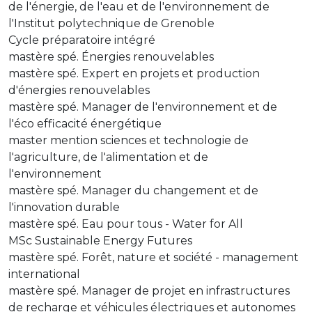
de l'énergie, de l'eau et de l'environnement de
l'Institut polytechnique de Grenoble
Cycle préparatoire intégré
mastère spé. Énergies renouvelables
mastère spé. Expert en projets et production
d'énergies renouvelables
mastère spé. Manager de l'environnement et de
l'éco efficacité énergétique
master mention sciences et technologie de
l'agriculture, de l'alimentation et de
l'environnement
mastère spé. Manager du changement et de
l'innovation durable
mastère spé. Eau pour tous - Water for All
MSc Sustainable Energy Futures
mastère spé. Forêt, nature et société - management
international
mastère spé. Manager de projet en infrastructures
de recharge et véhicules électriques et autonomes