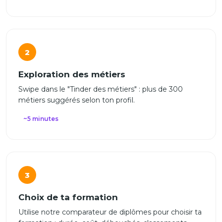
2
Exploration des métiers
Swipe dans le "Tinder des métiers" : plus de 300
métiers suggérés selon ton profil.
~5 minutes
3
Choix de ta formation
Utilise notre comparateur de diplômes pour choisir ta