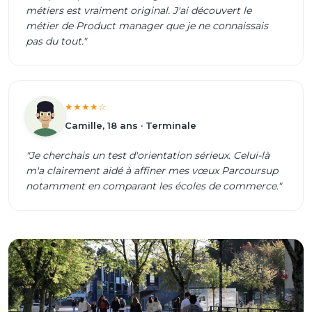
métiers est vraiment original. J'ai découvert le
métier de Product manager que je ne connaissais
pas du tout."
★★★★☆
Camille, 18 ans · Terminale
"Je cherchais un test d'orientation sérieux. Celui-là
m'a clairement aidé à affiner mes vœux Parcoursup
notamment en comparant les écoles de commerce."