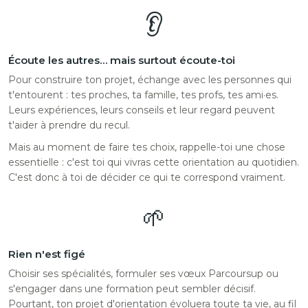
👂
Écoute les autres… mais surtout écoute-toi
Pour construire ton projet, échange avec les personnes qui
t'entourent : tes proches, ta famille, tes profs, tes ami·es.
Leurs expériences, leurs conseils et leur regard peuvent
t'aider à prendre du recul.
Mais au moment de faire tes choix, rappelle-toi une chose
essentielle : c'est toi qui vivras cette orientation au quotidien.
C'est donc à toi de décider ce qui te correspond vraiment.
🌱
Rien n'est figé
Choisir ses spécialités, formuler ses vœux Parcoursup ou
s'engager dans une formation peut sembler décisif.
Pourtant, ton projet d'orientation évoluera toute ta vie, au fil