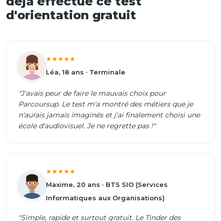
déjà effectué ce test
d'orientation gratuit
★★★★★
Léa, 18 ans · Terminale
"J'avais peur de faire le mauvais choix pour
Parcoursup. Le test m'a montré des métiers que je
n'aurais jamais imaginés et j'ai finalement choisi une
école d'audiovisuel. Je ne regrette pas !"
★★★★★
Maxime, 20 ans · BTS SIO (Services
Informatiques aux Organisations)
"Simple, rapide et surtout gratuit. Le Tinder des