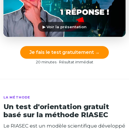
▶ Voir la présentation
Je fais le test gratuitement →
20 minutes · Résultat immédiat
LA MÉTHODE
Un test d'orientation gratuit
basé sur la méthode RIASEC
Le RIASEC est un modèle scientifique développé