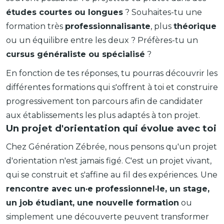
études courtes ou longues
? Souhaites-tu une
formation très
professionnalisante
, plus
théorique
ou un équilibre entre les deux ? Préfères-tu un
cursus généraliste ou spécialisé
?
En fonction de tes réponses, tu pourras découvrir les
différentes formations qui s'offrent à toi et construire
progressivement ton parcours afin de candidater
aux établissements les plus adaptés à ton projet.
Un projet d'orientation qui évolue avec toi
Chez Génération Zébrée, nous pensons qu'un projet
d'orientation n'est jamais figé. C'est un projet vivant,
qui se construit et s'affine au fil des expériences. Une
rencontre avec un·e professionnel·le, un stage,
un job étudiant, une nouvelle formation
ou
simplement une découverte peuvent transformer