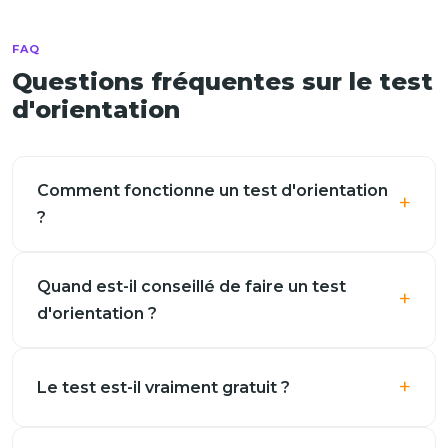
FAQ
Questions fréquentes sur le test
d'orientation
Comment fonctionne un test d'orientation
?
Quand est-il conseillé de faire un test
d'orientation ?
Le test est-il vraiment gratuit ?