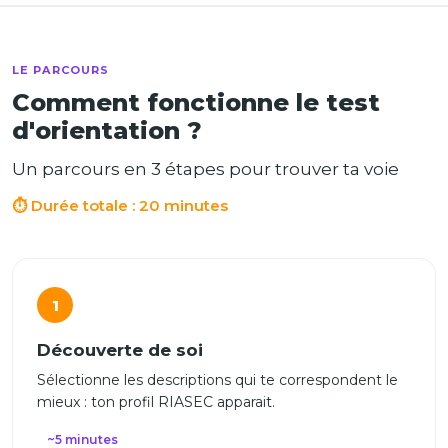
LE PARCOURS
Comment fonctionne le test
d'orientation ?
Un parcours en 3 étapes pour trouver ta voie
⏱ Durée totale : 20 minutes
1
Découverte de soi
Sélectionne les descriptions qui te correspondent le
mieux : ton profil RIASEC apparait.
~5 minutes