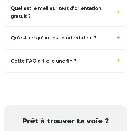
Quel est le meilleur test d'orientation
gratuit ?
Qu'est-ce qu'un test d'orientation ?
Cette FAQ a-t-elle une fin ?
Prêt à trouver ta voie ?