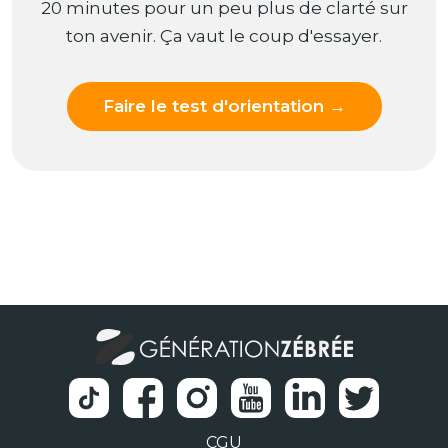
20 minutes pour un peu plus de clarté sur
ton avenir. Ça vaut le coup d'essayer.
Faire le test d'orientation →
CGU