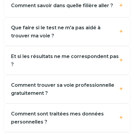
Comment savoir dans quelle filière aller ?
Que faire si le test ne m'a pas aidé à
trouver ma voie ?
Et si les résultats ne me correspondent pas
?
Comment trouver sa voie professionnelle
gratuitement ?
Comment sont traitées mes données
personnelles ?