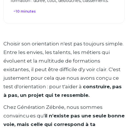
formation : durée, coût, débouchés, classements.
~10 minutes
Choisir son orientation n'est pas toujours simple.
Entre les envies, les talents, les métiers qui
évoluent et la multitude de formations
existantes, il peut être difficile d'y voir clair. C'est
justement pour cela que nous avons conçu ce
test d'orientation : pour t'aider à
construire, pas
à pas, un projet qui te ressemble.
Chez Génération Zébrée, nous sommes
convaincu·es qu'
il n'existe pas une seule bonne
voie, mais celle qui correspond à ta