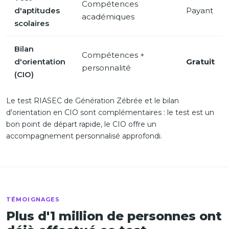
Compétences
d'aptitudes
Payant
académiques
scolaires
Bilan
Compétences +
d'orientation
Gratuit
personnalité
(CIO)
Le test RIASEC de Génération Zébrée et le bilan
d'orientation en CIO sont complémentaires : le test est un
bon point de départ rapide, le CIO offre un
accompagnement personnalisé approfondi.
TÉMOIGNAGES
Plus d'1 million de personnes ont