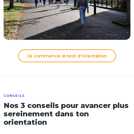
Je commence le test d'orientation
CONSEILS
Nos 3 conseils pour avancer plus
sereinement dans ton
orientation