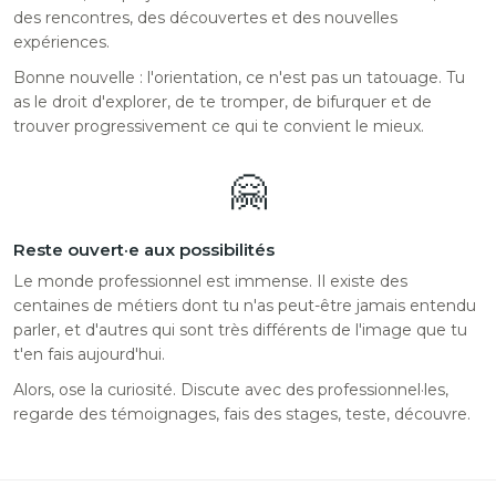
des rencontres, des découvertes et des nouvelles
expériences.
Bonne nouvelle : l'orientation, ce n'est pas un tatouage. Tu
as le droit d'explorer, de te tromper, de bifurquer et de
trouver progressivement ce qui te convient le mieux.
🤗
Reste ouvert·e aux possibilités
Le monde professionnel est immense. Il existe des
centaines de métiers dont tu n'as peut-être jamais entendu
parler, et d'autres qui sont très différents de l'image que tu
t'en fais aujourd'hui.
Alors, ose la curiosité. Discute avec des professionnel·les,
regarde des témoignages, fais des stages, teste, découvre.