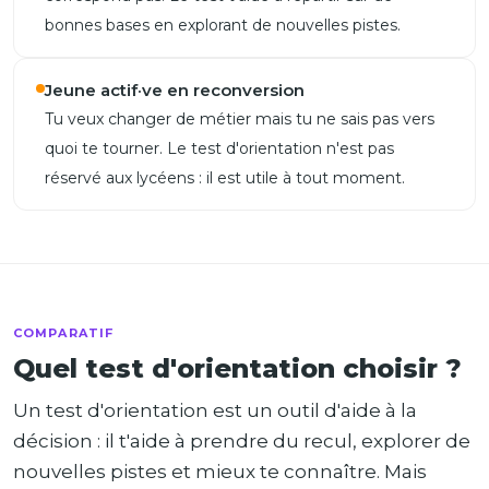
bonnes bases en explorant de nouvelles pistes.
Jeune actif·ve en reconversion
Tu veux changer de métier mais tu ne sais pas vers
quoi te tourner. Le test d'orientation n'est pas
réservé aux lycéens : il est utile à tout moment.
COMPARATIF
Quel test d'orientation choisir ?
Un test d'orientation est un outil d'aide à la
décision : il t'aide à prendre du recul, explorer de
nouvelles pistes et mieux te connaître. Mais