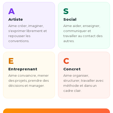
A
S
Artiste
Social
Aime créer, imaginer,
Aime aider, enseigner,
s'exprimer librement et
communiquer et
repousser les
travailler au contact des
conventions.
autres.
E
C
Entreprenant
Concret
Aime convaincre, mener
Aime organiser,
des projets, prendre des
structurer, travailler avec
décisions et manager.
méthode et dans un
cadre clair.