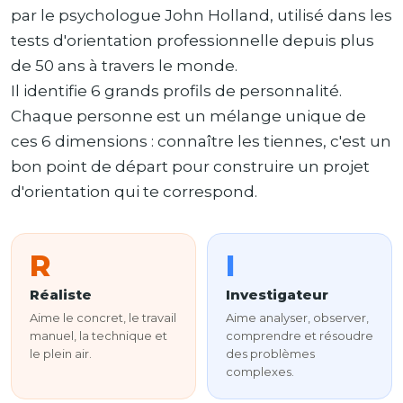
par le psychologue John Holland, utilisé dans les
tests d'orientation professionnelle depuis plus
de 50 ans à travers le monde.
Il identifie 6 grands profils de personnalité.
Chaque personne est un mélange unique de
ces 6 dimensions : connaître les tiennes, c'est un
bon point de départ pour construire un projet
d'orientation qui te correspond.
R
I
Réaliste
Investigateur
Aime le concret, le travail
Aime analyser, observer,
manuel, la technique et
comprendre et résoudre
le plein air.
des problèmes
complexes.