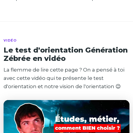
VIDÉO
Le test d'orientation Génération
Zébrée en vidéo
La flemme de lire cette page ? On a pensé à toi
avec cette vidéo qui te présente le test
d'orientation et notre vision de l'orientation 😉