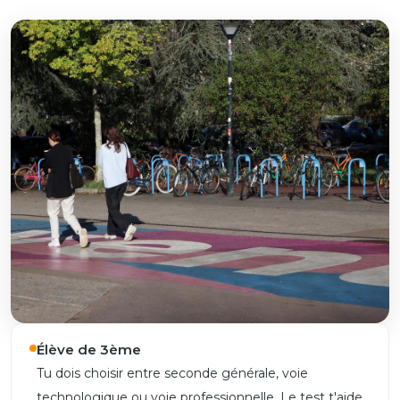
Élève de 3ème
Tu dois choisir entre seconde générale, voie
technologique ou voie professionnelle. Le test t'aide