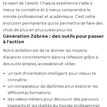
ta vision de l'avenir. Chaque expérience t'aide à
mieux te connaître et à mieux comprendre le
monde professionnel et académique. C'est cette
évolution permanente qui te permettra de faire des
choix de plus en plus justes pour toi.
Génération Zébrée : des outils pour passer
à l'action
Notre ambition est de te donner les moyens
d'avancer concrètement dans ta réflexion grâce à
des outils simples, accessibles et utiles :
un test d'orientation intelligent pour mieux te
connaître ;
un comparateur de diplômes pour explorer les
différentes formations ;
des vidéos métiers pour découvrir des parcours
inspirants et les réalités du monde professionnel.