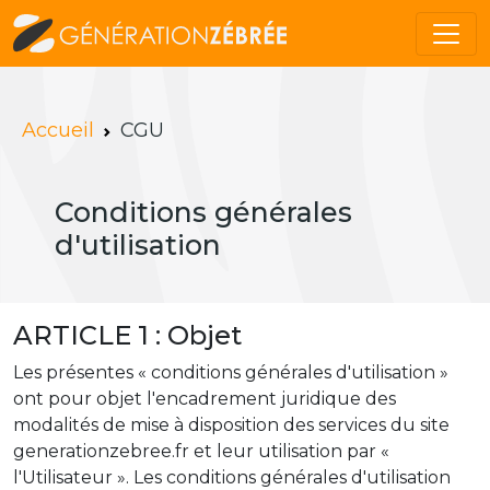
Accueil
CGU
Conditions générales
d'utilisation
ARTICLE 1 : Objet
Les présentes « conditions générales d'utilisation »
ont pour objet l'encadrement juridique des
modalités de mise à disposition des services du site
generationzebree.fr et leur utilisation par «
l'Utilisateur ». Les conditions générales d'utilisation