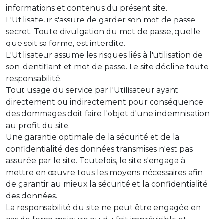
informations et contenus du présent site.
L'Utilisateur s'assure de garder son mot de passe
secret. Toute divulgation du mot de passe, quelle
que soit sa forme, est interdite.
L'Utilisateur assume les risques liés à l'utilisation de
son identifiant et mot de passe. Le site décline toute
responsabilité.
Tout usage du service par l'Utilisateur ayant
directement ou indirectement pour conséquence
des dommages doit faire l'objet d'une indemnisation
au profit du site.
Une garantie optimale de la sécurité et de la
confidentialité des données transmises n'est pas
assurée par le site. Toutefois, le site s'engage à
mettre en œuvre tous les moyens nécessaires afin
de garantir au mieux la sécurité et la confidentialité
des données.
La responsabilité du site ne peut être engagée en