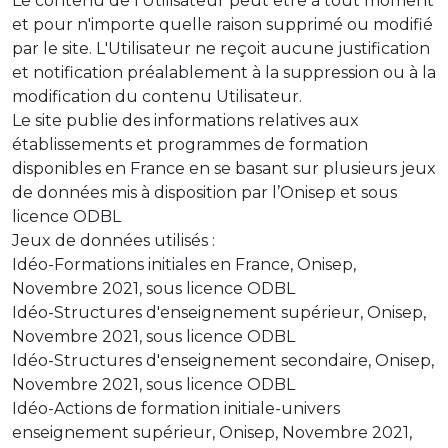
Le contenu de l'Utilisateur peut être à tout moment
et pour n'importe quelle raison supprimé ou modifié
par le site. L'Utilisateur ne reçoit aucune justification
et notification préalablement à la suppression ou à la
modification du contenu Utilisateur.
Le site publie des informations relatives aux
établissements et programmes de formation
disponibles en France en se basant sur plusieurs jeux
de données mis à disposition par l’Onisep et sous
licence ODBL
Jeux de données utilisés :
Idéo-Formations initiales en France, Onisep,
Novembre 2021, sous licence ODBL
Idéo-Structures d'enseignement supérieur, Onisep,
Novembre 2021, sous licence ODBL
Idéo-Structures d'enseignement secondaire, Onisep,
Novembre 2021, sous licence ODBL
Idéo-Actions de formation initiale-univers
enseignement supérieur, Onisep, Novembre 2021,