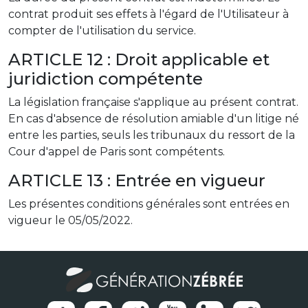
contrat produit ses effets à l'égard de l'Utilisateur à
compter de l'utilisation du service.
ARTICLE 12 : Droit applicable et
juridiction compétente
La législation française s'applique au présent contrat.
En cas d'absence de résolution amiable d'un litige né
entre les parties, seuls les tribunaux du ressort de la
Cour d'appel de Paris sont compétents.
ARTICLE 13 : Entrée en vigueur
Les présentes conditions générales sont entrées en
vigueur le 05/05/2022.