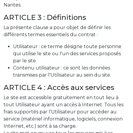
Nantes.
ARTICLE 3 : Définitions
La présente clause a pour objet de définir les
différents termes essentiels du contrat :
Utilisateur : ce terme désigne toute personne
qui utilise le site ou l'un des services proposés
par le site.
Contenu utilisateur : ce sont les données
transmises par l'Utilisateur au sein du site.
ARTICLE 4 : Accès aux services
Le site est accessible gratuitement en tout lieu à
tout Utilisateur ayant un accès à Internet. Tous les
frais supportés par l'Utilisateur pour accéder au
service (matériel informatique, logiciels, connexion
Internet, etc.) sont à sa charge.