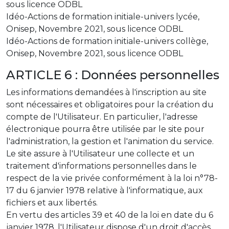
sous licence ODBL
Idéo-Actions de formation initiale-univers lycée,
Onisep, Novembre 2021, sous licence ODBL
Idéo-Actions de formation initiale-univers collège,
Onisep, Novembre 2021, sous licence ODBL
ARTICLE 6 : Données personnelles
Les informations demandées à l'inscription au site
sont nécessaires et obligatoires pour la création du
compte de l'Utilisateur. En particulier, l'adresse
électronique pourra être utilisée par le site pour
l'administration, la gestion et l'animation du service.
Le site assure à l'Utilisateur une collecte et un
traitement d'informations personnelles dans le
respect de la vie privée conformément à la loi n°78-
17 du 6 janvier 1978 relative à l'informatique, aux
fichiers et aux libertés.
En vertu des articles 39 et 40 de la loi en date du 6
janvier 1978, l'Utilisateur dispose d'un droit d'accès,