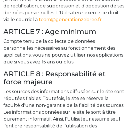
de rectification, de suppression et d'opposition de ses
données personnelles. L'Utilisateur exerce ce droit
via le courriel à
team@generationzebree.fr
.
ARTICLE 7 : Age minimum
Compte tenu de la collecte de données
personnelles nécessaires au fonctionnement des
applications, vous ne pouvez utiliser nos applications
que si vous avez 15 ans ou plus.
ARTICLE 8 : Responsabilité et
force majeure
Les sources des informations diffusées sur le site sont
réputées fiables. Toutefois, le site se réserve la
faculté d'une non-garantie de la fiabilité des sources.
Les informations données sur le site le sont à titre
purement informatif. Ainsi, l'Utilisateur assume seul
l'entière responsabilité de l'utilisation des