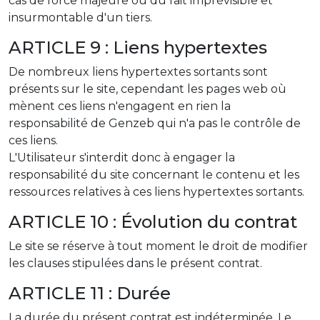
cas de force majeure ou du fait imprévisible et
insurmontable d'un tiers.
ARTICLE 9 : Liens hypertextes
De nombreux liens hypertextes sortants sont
présents sur le site, cependant les pages web où
mènent ces liens n'engagent en rien la
responsabilité de Genzeb qui n'a pas le contrôle de
ces liens.
L'Utilisateur s'interdit donc à engager la
responsabilité du site concernant le contenu et les
ressources relatives à ces liens hypertextes sortants.
ARTICLE 10 : Évolution du contrat
Le site se réserve à tout moment le droit de modifier
les clauses stipulées dans le présent contrat.
ARTICLE 11 : Durée
La durée du présent contrat est indéterminée. Le