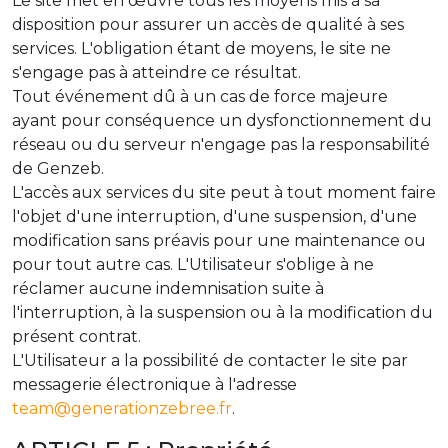
Le site met en œuvre tous les moyens mis à sa
disposition pour assurer un accès de qualité à ses
services. L'obligation étant de moyens, le site ne
s'engage pas à atteindre ce résultat.
Tout événement dû à un cas de force majeure
ayant pour conséquence un dysfonctionnement du
réseau ou du serveur n'engage pas la responsabilité
de Genzeb.
L'accès aux services du site peut à tout moment faire
l'objet d'une interruption, d'une suspension, d'une
modification sans préavis pour une maintenance ou
pour tout autre cas. L'Utilisateur s'oblige à ne
réclamer aucune indemnisation suite à
l'interruption, à la suspension ou à la modification du
présent contrat.
L'Utilisateur a la possibilité de contacter le site par
messagerie électronique à l'adresse
team@generationzebree.fr
.