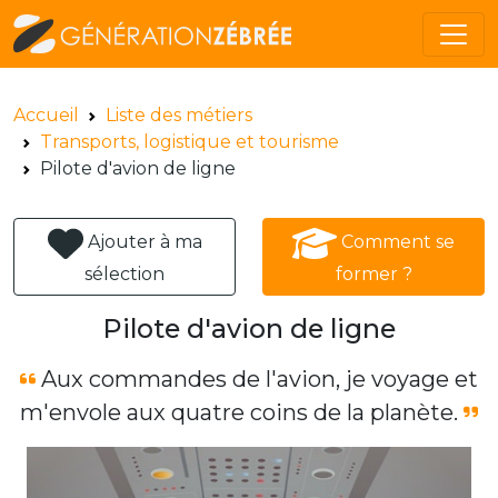
Accueil
Liste des métiers
Transports, logistique et tourisme
Pilote d'avion de ligne
Ajouter à ma
Comment se
sélection
former ?
Pilote d'avion de ligne
Aux commandes de l'avion, je voyage et
m'envole aux quatre coins de la planète.