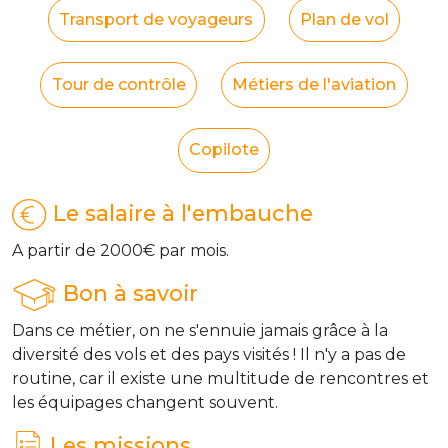
Transport de voyageurs
Plan de vol
Tour de contrôle
Métiers de l'aviation
Copilote
Le salaire à l'embauche
A partir de 2000€ par mois.
Bon à savoir
Dans ce métier, on ne s'ennuie jamais grâce à la
diversité des vols et des pays visités ! Il n'y a pas de
routine, car il existe une multitude de rencontres et
les équipages changent souvent.
Les missions