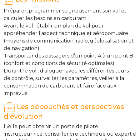
Préparer, programmer soigneusement son vol et
calculer les besoins en carburant
Avant le vol : établir un plan de vol pour
appréhender l’aspect technique et aéroportuaire
(moyens de communication, radio, géolocalisation et
de navigation)
Transporter des passagers d’un point A à un point B
(confort et conditions de sécurité optimales)
Durant le vol : dialoguer avec les différentes tours
de contrôle, surveiller les paramètres, veiller à la
consommation de carburant et faire face aux
imprévus
Les débouchés et perspectives
d'évolution
Il/elle peut obtenir un poste de pilote
instructeur·rice, conseiller·ère technique ou expert·e