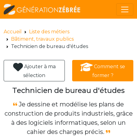
Accueil
Liste des métiers
Bâtiment, travaux publics
Technicien de bureau d'études
Ajouter à ma
Comment se
sélection
former ?
Technicien de bureau d'études
Je dessine et modélise les plans de
construction de produits industriels, grâce
à des logiciels informatiques, selon un
cahier des charges précis.