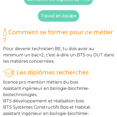
Travail en équipe
Comment se former pour ce métier
?
Pour devenir technicien BE, tu dois avoir au
minimum un bac+2, c’est-à-dire un BTS ou DUT dans
les matières concernées.
Les diplômes recherchés
licence pro mention métiers du bois
Assistant ingénieur en biologie-biochimie-
biotechnologies
BTS développement et réalisation bois
BTS Systèmes Constructifs Bois et Habitat
assistant ingénieur en biologie-biochimie-