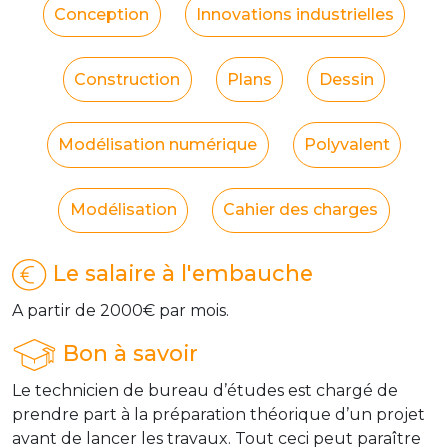
Conception
Innovations industrielles
Construction
Plans
Dessin
Modélisation numérique
Polyvalent
Modélisation
Cahier des charges
Le salaire à l'embauche
A partir de 2000€ par mois.
Bon à savoir
Le technicien de bureau d’études est chargé de
prendre part à la préparation théorique d’un projet
avant de lancer les travaux. Tout ceci peut paraître