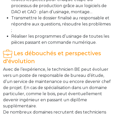
processus de production grâce aux logiciels de
DAO et CAO : plan d’usinage, montage…
Transmettre le dossier finalisé au responsable et
répondre aux questions, résoudre les problèmes
;
Réaliser les programmes d’usinage de toutes les
pièces passant en commande numérique.
Les débouchés et perspectives
d'évolution
Avec de l’expérience, le technicien BE peut évoluer
vers un poste de responsable de bureau d’étude,
d’un service de maintenance ou encore devenir chef
de projet. En cas de spécialisation dans un domaine
particulier, comme le bois, peut éventuellement
devenir ingénieur en passant un diplôme
supplémentaire.
De nombreux domaines recrutent des techniciens