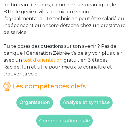
de bureau d’études, comme en aéronautique, le
BTP, le génie civil, la chimie ou encore
l’agroalimentaire… Le technicien peut être salarié ou
indépendant ou encore détaché chez un prestataire
de service.
Tu te poses des questions sur ton avenir ? Pas de
panique ! Génération Zébrée t’aide à y voir plus clair
avec un
test d’orientation
gratuit en 3 étapes.
Rapide, fun et utile pour mieux te connaître et
trouver ta voie.
Les compétences clefs
Organisation
Analyse et synthèse
Communication orale