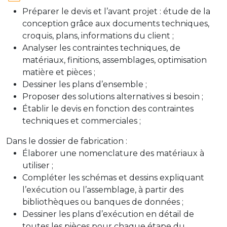
Préparer le devis et l’avant projet : étude de la
conception grâce aux documents techniques,
croquis, plans, informations du client ;
Analyser les contraintes techniques, de
matériaux, finitions, assemblages, optimisation
matière et pièces ;
Dessiner les plans d’ensemble ;
Proposer des solutions alternatives si besoin ;
Établir le devis en fonction des contraintes
techniques et commerciales ;
Dans le dossier de fabrication :
Élaborer une nomenclature des matériaux à
utiliser ;
Compléter les schémas et dessins expliquant
l’exécution ou l’assemblage, à partir des
bibliothèques ou banques de données ;
Dessiner les plans d’exécution en détail de
toutes les pièces pour chaque étape du