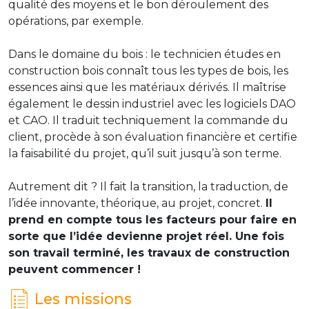
qualité des moyens et le bon déroulement des
opérations, par exemple.
Dans le domaine du bois : le technicien études en
construction bois connaît tous les types de bois, les
essences ainsi que les matériaux dérivés. Il maîtrise
également le dessin industriel avec les logiciels DAO
et CAO. Il traduit techniquement la commande du
client, procède à son évaluation financière et certifie
la faisabilité du projet, qu’il suit jusqu’à son terme.
Autrement dit ? Il fait la transition, la traduction, de
l’idée innovante, théorique, au projet, concret.
Il
prend en compte tous les facteurs pour faire en
sorte que l’idée devienne projet réel. Une fois
son travail terminé, les travaux de construction
peuvent commencer !
Les missions