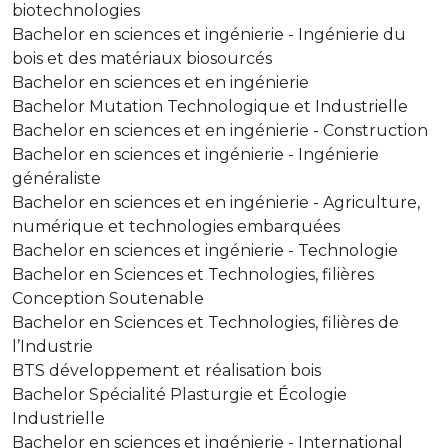
biotechnologies
Bachelor en sciences et ingénierie - Ingénierie du
bois et des matériaux biosourcés
Bachelor en sciences et en ingénierie
Bachelor Mutation Technologique et Industrielle
Bachelor en sciences et en ingénierie - Construction
Bachelor en sciences et ingénierie - Ingénierie
généraliste
Bachelor en sciences et en ingénierie - Agriculture,
numérique et technologies embarquées
Bachelor en sciences et ingénierie - Technologie
Bachelor en Sciences et Technologies, filières
Conception Soutenable
Bachelor en Sciences et Technologies, filières de
l’Industrie
BTS développement et réalisation bois
Bachelor Spécialité Plasturgie et Écologie
Industrielle
Bachelor en sciences et ingénierie - International