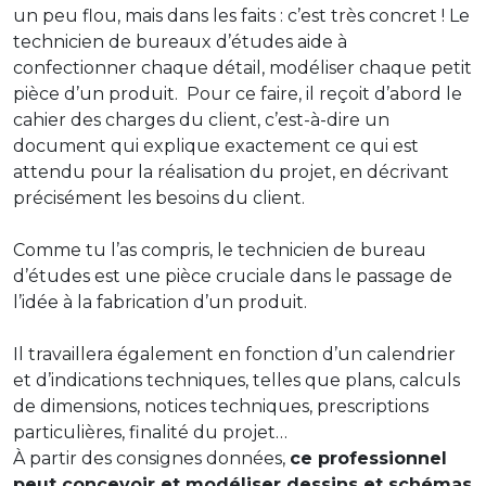
un peu flou, mais dans les faits : c’est très concret ! Le
technicien de bureaux d’études aide à
confectionner chaque détail, modéliser chaque petit
pièce d’un produit. Pour ce faire, il reçoit d’abord le
cahier des charges du client, c’est-à-dire un
document qui explique exactement ce qui est
attendu pour la réalisation du projet, en décrivant
précisément les besoins du client.
Comme tu l’as compris, le technicien de bureau
d’études est une pièce cruciale dans le passage de
l’idée à la fabrication d’un produit.
Il travaillera également en fonction d’un calendrier
et d’indications techniques, telles que plans, calculs
de dimensions, notices techniques, prescriptions
particulières, finalité du projet…
À partir des consignes données,
ce professionnel
peut concevoir et modéliser dessins et schémas