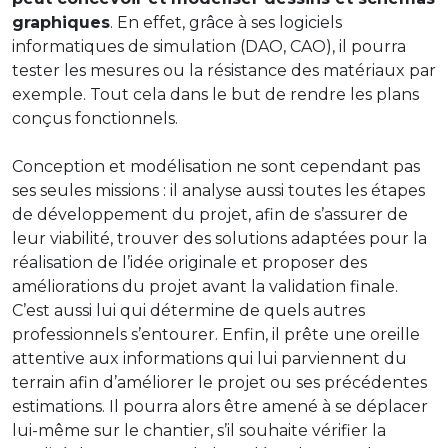
graphiques
. En effet, grâce à ses logiciels
informatiques de simulation (DAO, CAO), il pourra
tester les mesures ou la résistance des matériaux par
exemple. Tout cela dans le but de rendre les plans
conçus fonctionnels.
Conception et modélisation ne sont cependant pas
ses seules missions : il analyse aussi toutes les étapes
de développement du projet, afin de s’assurer de
leur viabilité, trouver des solutions adaptées pour la
réalisation de l’idée originale et proposer des
améliorations du projet avant la validation finale.
C’est aussi lui qui détermine de quels autres
professionnels s’entourer. Enfin, il prête une oreille
attentive aux informations qui lui parviennent du
terrain afin d’améliorer le projet ou ses précédentes
estimations. Il pourra alors être amené à se déplacer
lui-même sur le chantier, s’il souhaite vérifier la