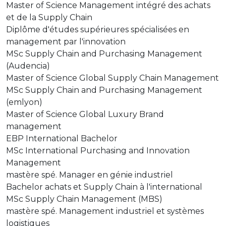
Master of Science Management intégré des achats
et de la Supply Chain
Diplôme d'études supérieures spécialisées en
management par l'innovation
MSc Supply Chain and Purchasing Management
(Audencia)
Master of Science Global Supply Chain Management
MSc Supply Chain and Purchasing Management
(emlyon)
Master of Science Global Luxury Brand
management
EBP International Bachelor
MSc International Purchasing and Innovation
Management
mastère spé. Manager en génie industriel
Bachelor achats et Supply Chain à l'international
MSc Supply Chain Management (MBS)
mastère spé. Management industriel et systèmes
logistiques