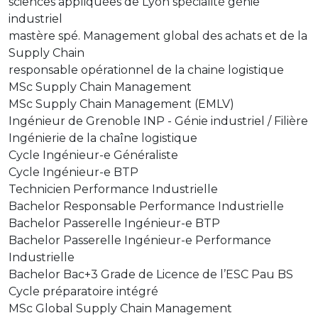
sciences appliquées de Lyon spécialité génie
industriel
mastère spé. Management global des achats et de la
Supply Chain
responsable opérationnel de la chaine logistique
MSc Supply Chain Management
MSc Supply Chain Management (EMLV)
Ingénieur de Grenoble INP - Génie industriel / Filière
Ingénierie de la chaîne logistique
Cycle Ingénieur-e Généraliste
Cycle Ingénieur-e BTP
Technicien Performance Industrielle
Bachelor Responsable Performance Industrielle
Bachelor Passerelle Ingénieur-e BTP
Bachelor Passerelle Ingénieur-e Performance
Industrielle
Bachelor Bac+3 Grade de Licence de l’ESC Pau BS
Cycle préparatoire intégré
MSc Global Supply Chain Management