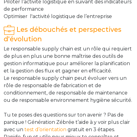
Piloter l’activité logistique en suivant des indicateurs
de performance
Optimiser l'activité logistique de l’entreprise
Les débouchés et perspectives
d'évolution
Le responsable supply chain est un rôle qui requiert
de plus en plus une bonne maîtrise des outils de
gestion informatique pour améliorer la planification
et la gestion des flux et gagner en efficacité.
Le responsable supply chain peut évoluer vers un
rôle de responsable de fabrication et de
conditionnement, de responsable de maintenance
ou de responsable environnement hygiène sécurité.
Tu te poses des questions sur ton avenir ? Pas de
panique ! Génération Zébrée t’aide à y voir plus clair
avec un
test d’orientation
gratuit en 3 étapes.
Rapide, fun et utile pour mieux te connaître et