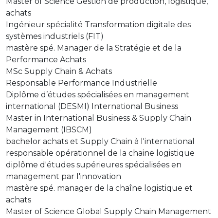
Master of Science Gestion de production, logistique,
achats
Ingénieur spécialité Transformation digitale des
systèmes industriels (FIT)
mastère spé. Manager de la Stratégie et de la
Performance Achats
MSc Supply Chain & Achats
Responsable Performance Industrielle
Diplôme d’études spécialisées en management
international (DESMI) International Business
Master in International Business & Supply Chain
Management (IBSCM)
bachelor achats et Supply Chain à l'international
responsable opérationnel de la chaine logistique
diplôme d'études supérieures spécialisées en
management par l'innovation
mastère spé. manager de la chaîne logistique et
achats
Master of Science Global Supply Chain Management