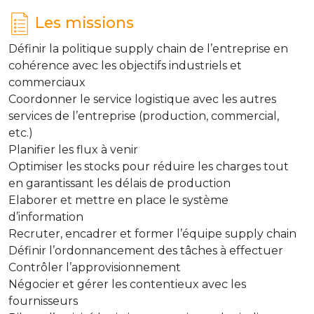
Les missions
Définir la politique supply chain de l’entreprise en
cohérence avec les objectifs industriels et
commerciaux
Coordonner le service logistique avec les autres
services de l’entreprise (production, commercial,
etc.)
Planifier les flux à venir
Optimiser les stocks pour réduire les charges tout
en garantissant les délais de production
Elaborer et mettre en place le système
d’information
Recruter, encadrer et former l’équipe supply chain
Définir l’ordonnancement des tâches à effectuer
Contrôler l’approvisionnement
Négocier et gérer les contentieux avec les
fournisseurs