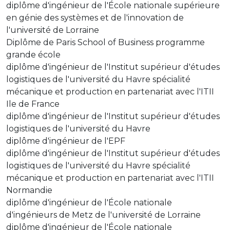
diplôme d'ingénieur de l'École nationale supérieure
en génie des systèmes et de l'innovation de
l'université de Lorraine
Diplôme de Paris School of Business programme
grande école
diplôme d'ingénieur de l'Institut supérieur d'études
logistiques de l'université du Havre spécialité
mécanique et production en partenariat avec l'ITII
Ile de France
diplôme d'ingénieur de l'Institut supérieur d'études
logistiques de l'université du Havre
diplôme d'ingénieur de l'EPF
diplôme d'ingénieur de l'Institut supérieur d'études
logistiques de l'université du Havre spécialité
mécanique et production en partenariat avec l'ITII
Normandie
diplôme d'ingénieur de l'École nationale
d'ingénieurs de Metz de l'université de Lorraine
diplôme d'ingénieur de l'École nationale