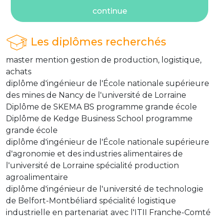
continue
Les diplômes recherchés
master mention gestion de production, logistique,
achats
diplôme d'ingénieur de l'École nationale supérieure
des mines de Nancy de l'université de Lorraine
Diplôme de SKEMA BS programme grande école
Diplôme de Kedge Business School programme
grande école
diplôme d'ingénieur de l'École nationale supérieure
d'agronomie et des industries alimentaires de
l'université de Lorraine spécialité production
agroalimentaire
diplôme d'ingénieur de l'université de technologie
de Belfort-Montbéliard spécialité logistique
industrielle en partenariat avec l'ITII Franche-Comté