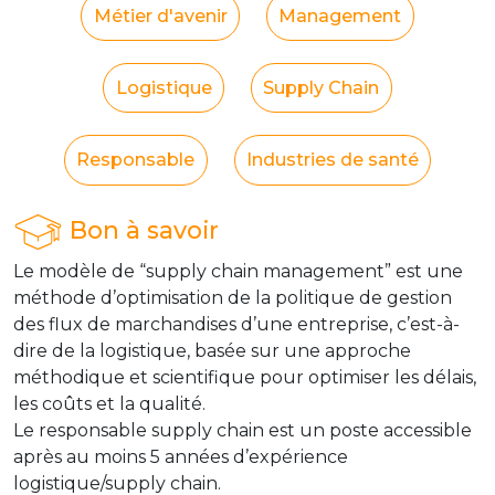
Métier d'avenir
Management
Logistique
Supply Chain
Responsable
Industries de santé
Bon à savoir
Le modèle de “supply chain management” est une
méthode d’optimisation de la politique de gestion
des flux de marchandises d’une entreprise, c’est-à-
dire de la logistique, basée sur une approche
méthodique et scientifique pour optimiser les délais,
les coûts et la qualité.
Le responsable supply chain est un poste accessible
après au moins 5 années d’expérience
logistique/supply chain.