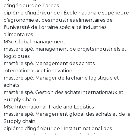
d'ingénieurs de Tarbes
diplôme d'ingénieur de l'École nationale supérieure
d'agronomie et des industries alimentaires de
l'université de Lorraine spécialité industries
alimentaires
MSc Global management
mastère spé. management de projets industriels et
logistiques
mastère spé. Management des achats
internationaux et innovation
mastère spé. Manager de la chaîne logistique et
achats
mastère spé. Gestion des achats internationaux et
Supply Chain
MSc International Trade and Logistics
mastère spé. Management global des achats et de la
Supply chain
diplôme d'ingénieur de l'Institut national des