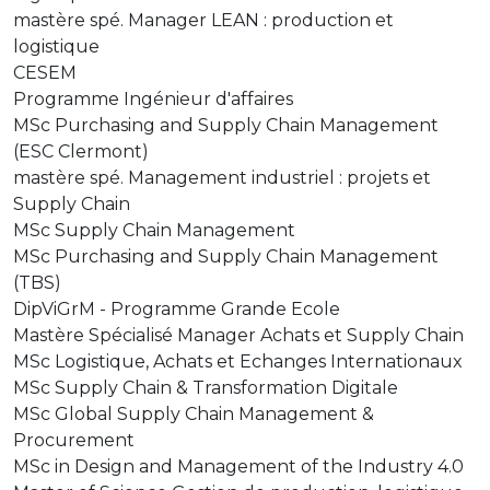
mastère spé. Manager LEAN : production et
logistique
CESEM
Programme Ingénieur d'affaires
MSc Purchasing and Supply Chain Management
(ESC Clermont)
mastère spé. Management industriel : projets et
Supply Chain
MSc Supply Chain Management
MSc Purchasing and Supply Chain Management
(TBS)
DipViGrM - Programme Grande Ecole
Mastère Spécialisé Manager Achats et Supply Chain
MSc Logistique, Achats et Echanges Internationaux
MSc Supply Chain & Transformation Digitale
MSc Global Supply Chain Management &
Procurement
MSc in Design and Management of the Industry 4.0