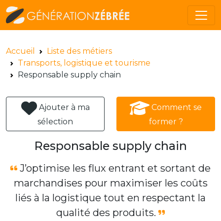
Accueil
Liste des métiers
Transports, logistique et tourisme
Responsable supply chain
Ajouter à ma
Comment se
sélection
former ?
Responsable supply chain
J’optimise les flux entrant et sortant de
marchandises pour maximiser les coûts
liés à la logistique tout en respectant la
qualité des produits.