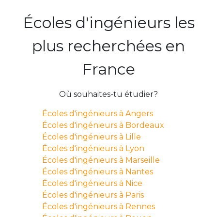
Écoles d'ingénieurs les
plus recherchées en
France
Où souhaites-tu étudier?
Écoles d'ingénieurs à Angers
Écoles d'ingénieurs à Bordeaux
Écoles d'ingénieurs à Lille
Écoles d'ingénieurs à Lyon
Écoles d'ingénieurs à Marseille
Écoles d'ingénieurs à Nantes
Écoles d'ingénieurs à Nice
Écoles d'ingénieurs à Paris
Écoles d'ingénieurs à Rennes