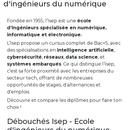
d'ingénieurs du numérique
Fondée en 1955, l’Isep est une
école
d’ingénieurs spécialisée en numérique,
informatique et électronique.
L’Isep propose un cursus complet de Bac+5, avec
des spécialisations en
intelligence artificielle
,
cybersécurité
,
réseaux
,
data science
, et
systèmes embarqués
. Ce qui distingue l’Isep,
c’est sa forte proximité avec les entreprises du
secteur tech, offrant de nombreuses
opportunités de stages, d'alternances et
d'emplois.
Découvre et compare les diplômes pour faire ton
choix !
Débouchés Isep - Ecole
d'ingénieurs du numérique