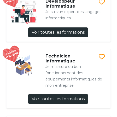
Développeur
informatique
Je suis un expert des langages
informatiques
Voir toutes les formations
Technicien
informatique
Je m'assure du bon
fonctionnement des
équipements informatiques de
mon entreprise
Voir toutes les formations