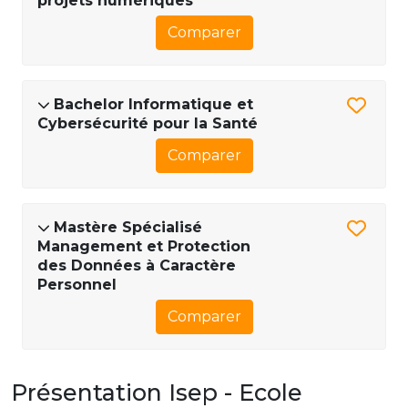
projets numériques
Comparer
Bachelor Informatique et
Cybersécurité pour la Santé
Comparer
Mastère Spécialisé
Management et Protection
des Données à Caractère
Personnel
Comparer
Présentation Isep - Ecole