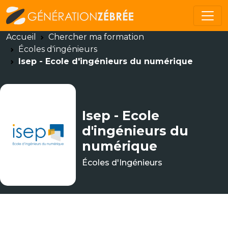
Accueil
Chercher ma formation
Écoles d'ingénieurs
Isep - Ecole d'ingénieurs du numérique
Isep - Ecole
d'ingénieurs du
numérique
Écoles d'Ingénieurs