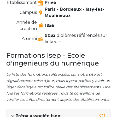
Etablissement
Privé
Paris • Bordeaux • Issy-les-
Campus
Moulineaux
Année de
1955
création
9032
diplômés référencés sur
Alumni
linkedin
Formations Isep - Ecole
d'ingénieurs du numérique
La liste des formations référencées sur notre site est
régulièrement mise à jour, mais il peut parfois y avoir un
léger décalage avec l'offre réelle des établissements. Une
fois tes formations repérées, nous te conseillons de
vérifier les infos directement auprès des établissements.
Prépa associée Isep-