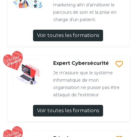
marketing afin d’améliorer le
parcours de soin et la prise en
charge d’un patient.
Voir toutes les formations
Expert Cybersécurité
Je m'assure que le système
informatique de mon
organisation ne puisse pas être
attaqué de l'extérieur
Voir toutes les formations