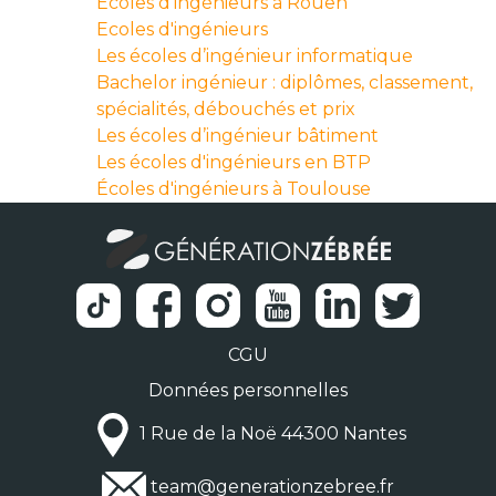
Écoles d'ingénieurs à Rouen
Ecoles d'ingénieurs
Les écoles d’ingénieur informatique
Bachelor ingénieur : diplômes, classement,
spécialités, débouchés et prix
Les écoles d’ingénieur bâtiment
Les écoles d'ingénieurs en BTP
Écoles d'ingénieurs à Toulouse
CGU
Données personnelles
1 Rue de la Noë 44300 Nantes
team@generationzebree.fr