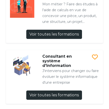
Mon métier ? Faire des études à
l'aide de calculs en vue de
concevoir une pièce, un produit,
une structure, un projet...
Voir toutes les formations
Consultant en
système
d'information
J'interviens pour changer ou faire
évoluer le système informatique
d'une entreprise
Voir toutes les formations