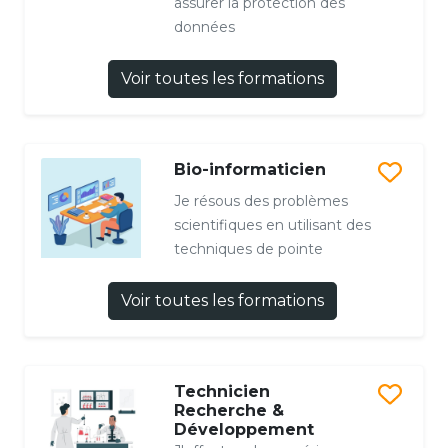
assurer la protection des
données
Voir toutes les formations
Bio-informaticien
Je résous des problèmes
scientifiques en utilisant des
techniques de pointe
Voir toutes les formations
Technicien
Recherche &
Développement