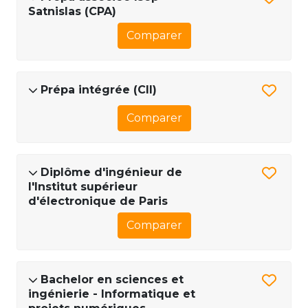
Satnislas (CPA)
Comparer
Prépa intégrée (CII)
Comparer
Diplôme d'ingénieur de
l'Institut supérieur
d'électronique de Paris
Comparer
Bachelor en sciences et
ingénierie - Informatique et