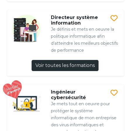
Directeur système
information
Je définis et mets en oeuvre la
politique informatique afin
d’atteindre les meilleurs objectifs
de performance
Voir toutes les formations
Ingénieur
cybersécurité
Je mets tout en oeuvre pour
protéger le système
informatique de mon entreprise
des virus informatiques et