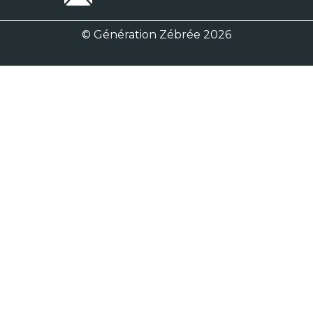
© Génération Zébrée 2026