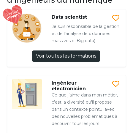
Data scientist
Je suis responsable de la gestion
et de l’analyse de « données
massives » (Big data)
Voir toutes les formations
Ingénieur
électronicien
Ce que j’aime dans mon métier,
c’est la diversité qu'il propose
dans un contexte pointu, avec
des nouvelles problématiques à
découvrir tous les jours