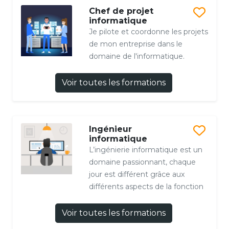
Chef de projet
informatique
Je pilote et coordonne les projets
de mon entreprise dans le
domaine de l'informatique.
Voir toutes les formations
Ingénieur
informatique
L’ingénierie informatique est un
domaine passionnant, chaque
jour est différent grâce aux
différents aspects de la fonction
Voir toutes les formations