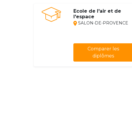
Ecole de l'air et de
l'espace
SALON-DE-PROVENCE
Comparer les
diplômes