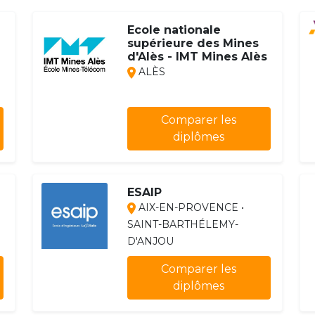
Ecole nationale
supérieure des Mines
d'Alès - IMT Mines Alès
ALÈS
Comparer les
diplômes
ESAIP
AIX-EN-PROVENCE •
SAINT-BARTHÉLEMY-
D'ANJOU
Comparer les
diplômes