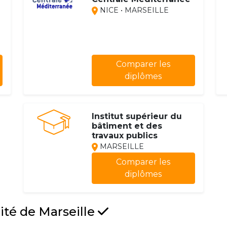
NICE • MARSEILLE
Comparer les
diplômes
Institut supérieur du
bâtiment et des
travaux publics
MARSEILLE
Comparer les
diplômes
ité de Marseille