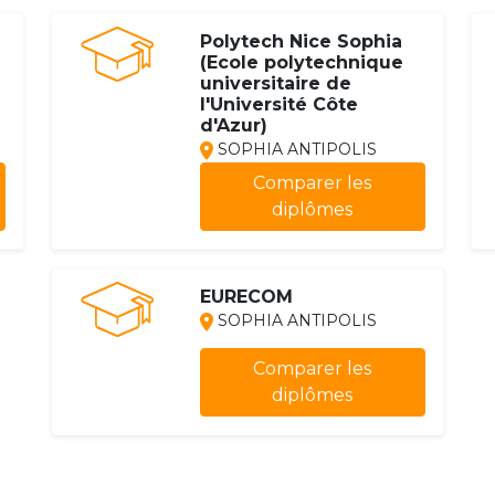
Polytech Nice Sophia
(Ecole polytechnique
universitaire de
l'Université Côte
d'Azur)
SOPHIA ANTIPOLIS
Comparer les
diplômes
EURECOM
SOPHIA ANTIPOLIS
Comparer les
diplômes