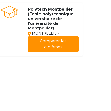
Polytech Montpellier
(Ecole polytechnique
universitaire de
l'université de
Montpellier)
MONTPELLIER
Comparer les
diplômes