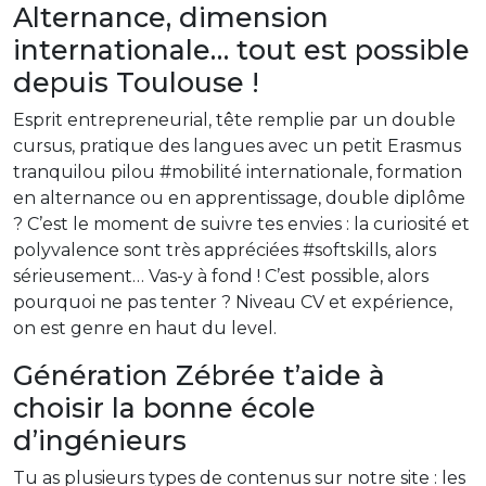
Alternance, dimension
internationale… tout est possible
depuis Toulouse !
Esprit entrepreneurial, tête remplie par un double
cursus, pratique des langues avec un petit Erasmus
tranquilou pilou #mobilité internationale, formation
en alternance ou en apprentissage, double diplôme
? C’est le moment de suivre tes envies : la curiosité et
polyvalence sont très appréciées #softskills, alors
sérieusement… Vas-y à fond ! C’est possible, alors
pourquoi ne pas tenter ? Niveau CV et expérience,
on est genre en haut du level.
Génération Zébrée t’aide à
choisir la bonne école
d’ingénieurs
Tu as plusieurs types de contenus sur notre site : les