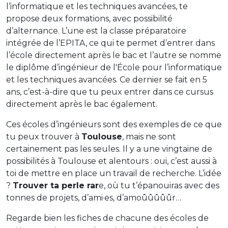
l’informatique et les techniques avancées, te
propose deux formations, avec possibilité
d’alternance. L’une est la classe préparatoire
intégrée de l’EPITA, ce qui te permet d’entrer dans
l’école directement après le bac et l’autre se nomme
le diplôme d’ingénieur de l'École pour l’informatique
et les techniques avancées. Ce dernier se fait en 5
ans, c’est-à-dire que tu peux entrer dans ce cursus
directement après le bac également.
Ces écoles d’ingénieurs sont des exemples de ce que
tu peux trouver à
Toulouse
, mais ne sont
certainement pas les seules. Il y a une vingtaine de
possibilités à Toulouse et alentours : oui, c’est aussi à
toi de mettre en place un travail de recherche. L’idée
?
Trouver ta perle rar
e, où tu t’épanouiras avec des
tonnes de projets, d’ami·es, d’amoûûûûûr…
Regarde bien les fiches de chacune des écoles de