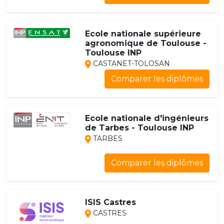
Ecole nationale supérieure
agronomique de Toulouse -
Toulouse INP
CASTANET-TOLOSAN
Comparer les diplômes
Ecole nationale d'ingénieurs
de Tarbes - Toulouse INP
TARBES
Comparer les diplômes
ISIS Castres
CASTRES