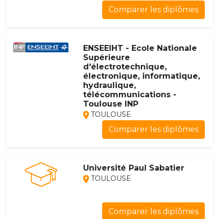
Comparer les diplômes
ENSEEIHT - Ecole Nationale
Supérieure
d'électrotechnique,
électronique, informatique,
hydraulique,
télécommunications -
Toulouse INP
TOULOUSE
Comparer les diplômes
Université Paul Sabatier
TOULOUSE
Comparer les diplômes