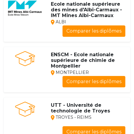
Ecole nationale supérieure
des mines d'Albi-Carmaux -
IMT Mines Albi-Carmaux
ALBI
Comparer les diplômes
ENSCM - Ecole nationale
supérieure de chimie de
Montpellier
MONTPELLIER
Comparer les diplômes
UTT - Université de
technologie de Troyes
TROYES • REIMS
Comparer les diplômes