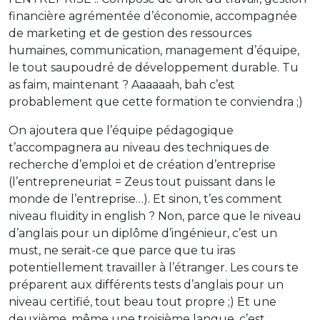
financière agrémentée d’économie, accompagnée
de marketing et de gestion des ressources
humaines, communication, management d’équipe,
le tout saupoudré de développement durable. Tu
as faim, maintenant ? Aaaaaah, bah c’est
probablement que cette formation te conviendra ;)
On ajoutera que l’équipe pédagogique
t’accompagnera au niveau des techniques de
recherche d’emploi et de création d’entreprise
(l’entrepreneuriat = Zeus tout puissant dans le
monde de l’entreprise…). Et sinon, t’es comment
niveau fluidity in english ? Non, parce que le niveau
d’anglais pour un diplôme d’ingénieur, c’est un
must, ne serait-ce que parce que tu iras
potentiellement travailler à l’étranger. Les cours te
préparent aux différents tests d’anglais pour un
niveau certifié, tout beau tout propre ;) Et une
deuxième, même une troisième langue, c’est