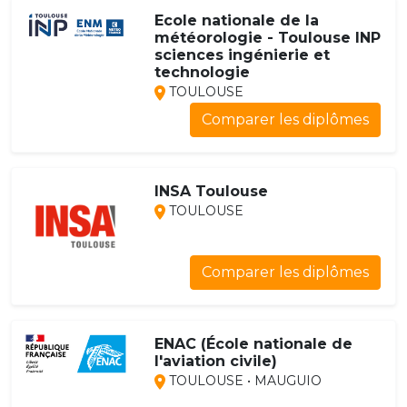
Ecole nationale de la
météorologie - Toulouse INP
sciences ingénierie et
technologie
TOULOUSE
Comparer les diplômes
INSA Toulouse
TOULOUSE
Comparer les diplômes
ENAC (École nationale de
l'aviation civile)
TOULOUSE • MAUGUIO