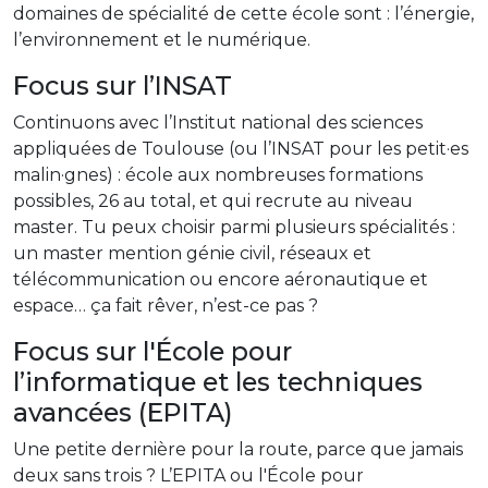
domaines de spécialité de cette école sont : l’énergie,
l’environnement et le numérique.
Focus sur l’INSAT
Continuons avec l’Institut national des sciences
appliquées de Toulouse (ou l’INSAT pour les petit·es
malin·gnes) : école aux nombreuses formations
possibles, 26 au total, et qui recrute au niveau
master. Tu peux choisir parmi plusieurs spécialités :
un master mention génie civil, réseaux et
télécommunication ou encore aéronautique et
espace… ça fait rêver, n’est-ce pas ?
Focus sur l'École pour
l’informatique et les techniques
avancées (EPITA)
Une petite dernière pour la route, parce que jamais
deux sans trois ? L’EPITA ou l'École pour