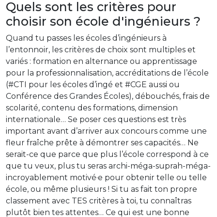
Quels sont les critères pour
choisir son école d'ingénieurs ?
Quand tu passes les écoles d’ingénieurs à
l’entonnoir, les critères de choix sont multiples et
variés : formation en alternance ou apprentissage
pour la professionnalisation, accréditations de l’école
(#CTI pour les écoles d’ingé et #CGE aussi ou
Conférence des Grandes Écoles), débouchés, frais de
scolarité, contenu des formations, dimension
internationale… Se poser ces questions est très
important avant d’arriver aux concours comme une
fleur fraîche prête à démontrer ses capacités… Ne
serait-ce que parce que plus l’école correspond à ce
que tu veux, plus tu seras archi-méga-suprah-méga-
incroyablement motivé·e pour obtenir telle ou telle
école, ou même plusieurs ! Si tu as fait ton propre
classement avec TES critères à toi, tu connaîtras
plutôt bien tes attentes… Ce qui est une bonne