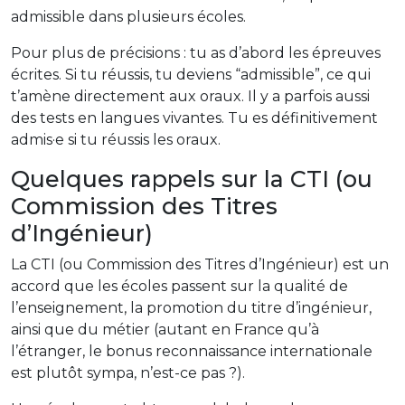
admissible dans plusieurs écoles.
Pour plus de précisions : tu as d’abord les épreuves
écrites. Si tu réussis, tu deviens “admissible”, ce qui
t’amène directement aux oraux. Il y a parfois aussi
des tests en langues vivantes. Tu es définitivement
admis·e si tu réussis les oraux.
Quelques rappels sur la CTI (ou
Commission des Titres
d’Ingénieur)
La CTI (ou Commission des Titres d’Ingénieur) est un
accord que les écoles passent sur la qualité de
l’enseignement, la promotion du titre d’ingénieur,
ainsi que du métier (autant en France qu’à
l’étranger, le bonus reconnaissance internationale
est plutôt sympa, n’est-ce pas ?).