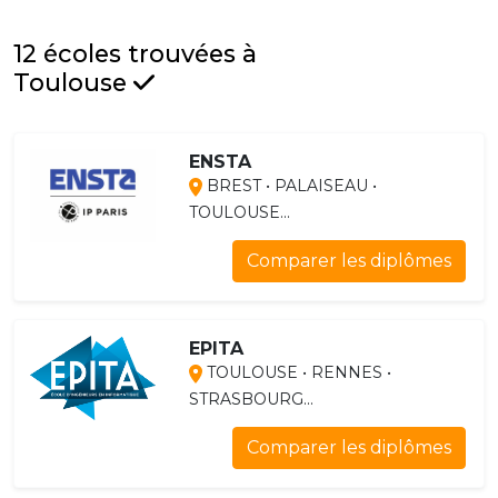
12 écoles trouvées à
Toulouse
ENSTA
BREST • PALAISEAU •
TOULOUSE...
Comparer les diplômes
EPITA
TOULOUSE • RENNES •
STRASBOURG...
Comparer les diplômes