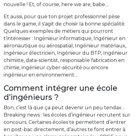
nouvelle ! Et, of course, here we are, babe…
Et aussi, pour que ton projet professionnel pèse
dans le game, il s’agit de choisir la bonne spécialité.
Quelques exemples de métiers qui pourront
t’intéresser : Ingénieur informatique, Ingénieur en
aéronautique ou aérospatial, Ingénieur matériaux,
Ingénieur électricien, Ingénieur du BTP, Ingénieur
chimiste, data-scientist, responsable fabrication en
chimie, ingénieur cyber-sécurité ou encore
ingénieur en environnement…
Comment intégrer une école
d’ingénieurs ?
Bon, c’est là que ça peut devenir un peu tendax…
Breaking news : les écoles d’ingénieur recrutent sur
concours. Certaines écoles te permettent d’entrer
en post-bac directement, d’autres te font entrer à