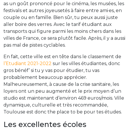
as un goût prononcé pour le cinéma, les musées, les
festivals et autres joyeusetés à faire entre ami·es, en
couple ou en famille. Bien sûr, tu peux aussi juste
aller boire des verres. Avec le tarif étudiant aux
transports qui figure parmi les moins chers dans les
villes de France, ce sera plutôt facile. Après, il y a aussi
pas mal de pistes cyclables.
En fait, cette ville est en tête dans le classement de
l’Etudiant 2021-2022
sur les villes étudiantes, donc
gros bénéf’ si tu y vas pour étudier, tu vas
probablement beaucoup apprécier.
Malheureusement, à cause de la crise sanitaire, les
loyers ont un peu augmenté et le prix moyen d’un
studio est maintenant d’environ 469 euros/mois. Ville
dynamique, culturelle et très recommandée,
Toulouse est donc the place to be pour tes études.
Les excellentes écoles