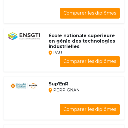
Comparer les diplômes
École nationale supérieure
en génie des technologies
industrielles
PAU
Comparer les diplômes
Sup'EnR
PERPIGNAN
Comparer les diplômes