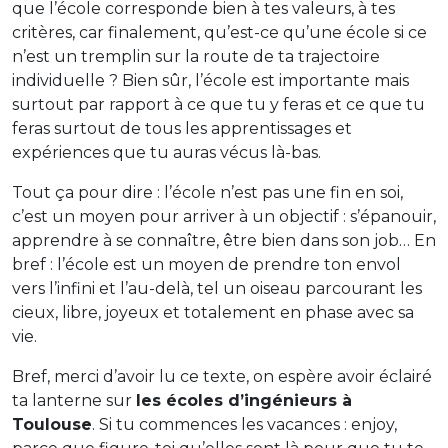
que l’école corresponde bien à tes valeurs, à tes
critères, car finalement, qu’est-ce qu’une école si ce
n’est un tremplin sur la route de ta trajectoire
individuelle ? Bien sûr, l’école est importante mais
surtout par rapport à ce que tu y feras et ce que tu
feras surtout de tous les apprentissages et
expériences que tu auras vécus là-bas.
Tout ça pour dire : l’école n’est pas une fin en soi,
c’est un moyen pour arriver à un objectif : s’épanouir,
apprendre à se connaître, être bien dans son job… En
bref : l’école est un moyen de prendre ton envol
vers l’infini et l’au-delà, tel un oiseau parcourant les
cieux, libre, joyeux et totalement en phase avec sa
vie.
Bref, merci d’avoir lu ce texte, on espère avoir éclairé
ta lanterne sur
les écoles d’ingénieurs à
Toulouse
. Si tu commences les vacances : enjoy,