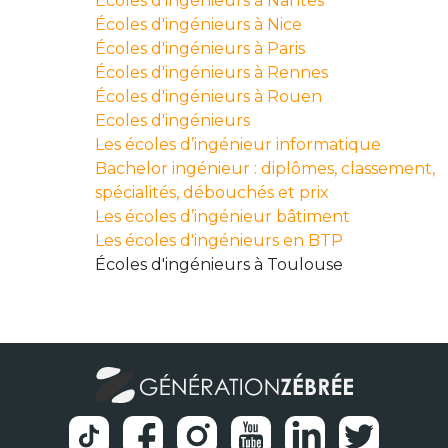
Écoles d'ingénieurs à Nantes
Écoles d'ingénieurs à Nice
Écoles d'ingénieurs à Paris
Écoles d'ingénieurs à Rennes
Écoles d'ingénieurs à Rouen
Ecoles d'ingénieurs
Les écoles d’ingénieur informatique
Bachelor ingénieur : diplômes, classement,
spécialités, débouchés et prix
Les écoles d’ingénieur bâtiment
Les écoles d'ingénieurs en BTP
Écoles d'ingénieurs à Toulouse