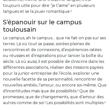
toujours utile pour dire “je t’aime” en plusieurs
langues et se la jouer romantique !
S’épanouir sur le campus
toulousain
Le campus, ah le campus… que ne fait-on pas sur ses
terres. Là où tout se passe, soirées pleines de
rencontres et de connexions, d’expériences ratées
ou réussies et d’inspirations pour lancer la boîte du
siècle. Là où aussi, il est possible de s’inscrire dans les
différentes associations, réaliser des missions payées
pour la junior-entreprise de l’école, explorer une
nouvelle facette de sa personnalité, rencontrer de
nouvelles amitiés, l’amour, ou encore soi-même. Que
d’incertitudes mais que de possibilités ! Que de
promesses, que de changements, que d’amour des
autres comme de soi ! Les possibilités sont multiples !