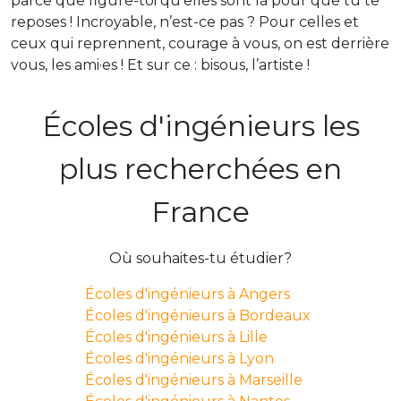
parce que figure-toi qu’elles sont là pour que tu te
reposes ! Incroyable, n’est-ce pas ? Pour celles et
ceux qui reprennent, courage à vous, on est derrière
vous, les ami·es ! Et sur ce : bisous, l’artiste !
Écoles d'ingénieurs les
plus recherchées en
France
Où souhaites-tu étudier?
Écoles d'ingénieurs à Angers
Écoles d'ingénieurs à Bordeaux
Écoles d'ingénieurs à Lille
Écoles d'ingénieurs à Lyon
Écoles d'ingénieurs à Marseille