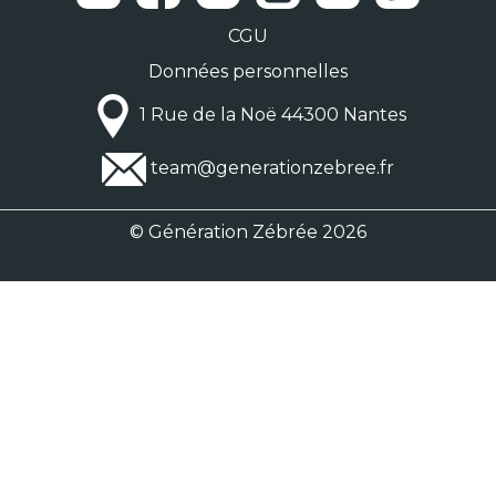
CGU
Données personnelles
1 Rue de la Noë 44300 Nantes
team@generationzebree.fr
© Génération Zébrée 2026