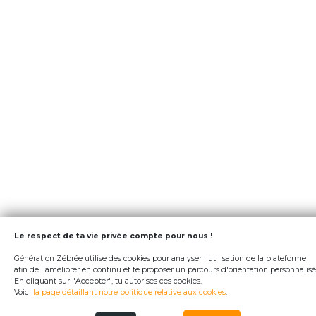
Le respect de ta vie privée compte pour nous !
Génération Zébrée utilise des cookies pour analyser l'utilisation de la plateforme
afin de l'améliorer en continu et te proposer un parcours d'orientation personnalisé
En cliquant sur "Accepter", tu autorises ces cookies.
Voici
la page détaillant notre politique relative aux cookies
.