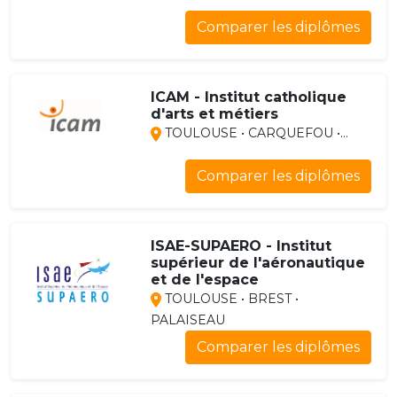
Comparer les diplômes
ICAM - Institut catholique
d'arts et métiers
TOULOUSE • CARQUEFOU •...
Comparer les diplômes
ISAE-SUPAERO - Institut
supérieur de l'aéronautique
et de l'espace
TOULOUSE • BREST •
PALAISEAU
Comparer les diplômes