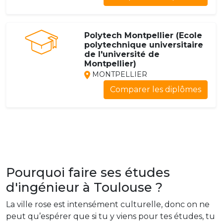
Polytech Montpellier (Ecole
polytechnique universitaire
de l'université de
Montpellier)
MONTPELLIER
Comparer les diplômes
Pourquoi faire ses études
d'ingénieur à Toulouse ?
La ville rose est intensément culturelle, donc on ne
peut qu’espérer que si tu y viens pour tes études, tu