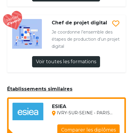
Chef de projet digital
Je coordonne l’ensemble des
étapes de production d’un projet
digital
Voir toutes les formations
Établissements similaires
ESIEA
IVRY-SUR-SEINE • PARIS...
Comparer les diplômes