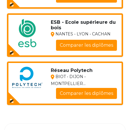
ESB - Ecole supérieure du
bois
NANTES • LYON • CACHAN
Comparer les diplômes
Réseau Polytech
BIOT • DIJON •
MONTPELLIER...
Comparer les diplômes