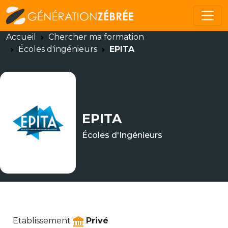
Accueil
Chercher ma formation
Écoles d'ingénieurs
EPITA
EPITA
Écoles d'Ingénieurs
Etablissement
Privé