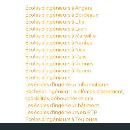
Écoles d'ingénieurs à Angers
Écoles d'ingénieurs à Bordeaux
Écoles d'ingénieurs à Lille
Écoles d'ingénieurs à Lyon
Écoles d'ingénieurs à Marseille
Écoles d'ingénieurs à Nantes
Écoles d'ingénieurs à Nice
Écoles d'ingénieurs à Paris
Écoles d'ingénieurs à Rennes
Écoles d'ingénieurs à Rouen
Ecoles d'ingénieurs
Les écoles d’ingénieur informatique
Bachelor ingénieur : diplômes, classement,
spécialités, débouchés et prix
Les écoles d’ingénieur bâtiment
Les écoles d'ingénieurs en BTP
Écoles d'ingénieurs à Toulouse