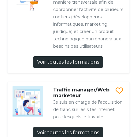
manière transversale afin de
coordonner l’activité de plusieurs
métiers (développeurs
informatiques, marketing,
juridique) et créer un produit
technologique qui répondra aux
besoins des utilisateurs.
Voir toutes les formations
Traffic manager/Web
marketeur
Je suis en charge de l'acquisition
de trafic sur les sites internet
pour lesquels je travaille
Voir toutes les formations