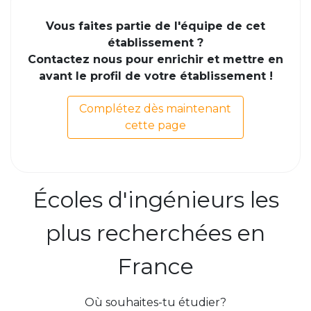
Vous faites partie de l'équipe de cet
établissement ?
Contactez nous pour enrichir et mettre en
avant le profil de votre établissement !
Complétez dès maintenant
cette page
Écoles d'ingénieurs les
plus recherchées en
France
Où souhaites-tu étudier?