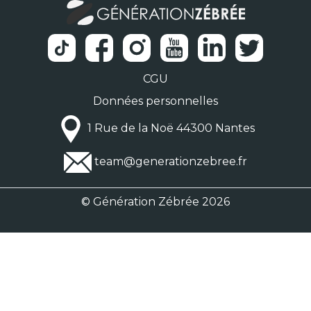
CGU
Données personnelles
1 Rue de la Noë 44300 Nantes
team@generationzebree.fr
© Génération Zébrée 2026