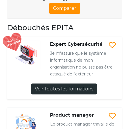
Comparer
Débouchés EPITA
Expert Cybersécurité
Je m'assure que le système
informatique de mon
organisation ne puisse pas être
attaqué de l'extérieur
Voir toutes les formations
Product manager
Le product manager travaille de