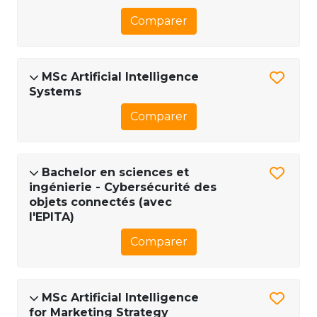
Comparer
MSc Artificial Intelligence
Systems
Comparer
Bachelor en sciences et
ingénierie - Cybersécurité des
objets connectés (avec
l'EPITA)
Comparer
MSc Artificial Intelligence
for Marketing Strategy