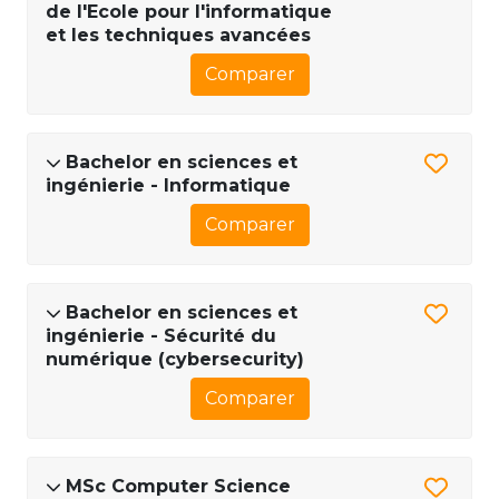
de l'Ecole pour l'informatique
et les techniques avancées
Comparer
Bachelor en sciences et
ingénierie - Informatique
Comparer
Bachelor en sciences et
ingénierie - Sécurité du
numérique (cybersecurity)
Comparer
MSc Computer Science