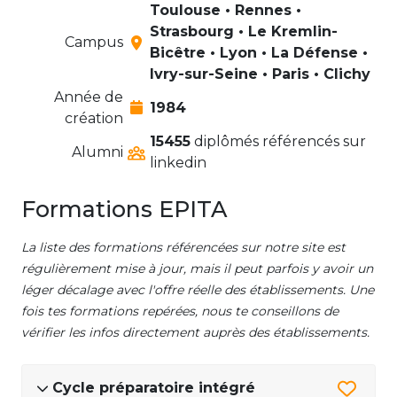
Toulouse • Rennes •
Strasbourg • Le Kremlin-
Campus
Bicêtre • Lyon • La Défense •
Ivry-sur-Seine • Paris • Clichy
Année de
1984
création
15455
diplômés référencés sur
Alumni
linkedin
Formations EPITA
La liste des formations référencées sur notre site est
régulièrement mise à jour, mais il peut parfois y avoir un
léger décalage avec l'offre réelle des établissements. Une
fois tes formations repérées, nous te conseillons de
vérifier les infos directement auprès des établissements.
Cycle préparatoire intégré