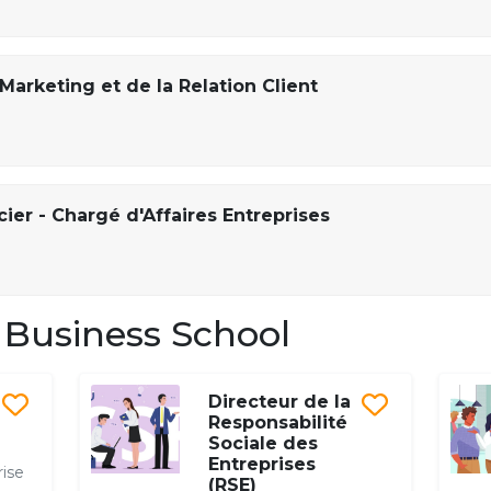
arketing et de la Relation Client
ier - Chargé d'Affaires Entreprises
Business School
Directeur de la
Responsabilité
Sociale des
Entreprises
rise
(RSE)