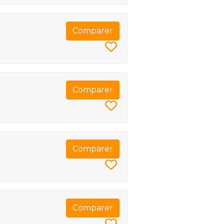
Comparer
Comparer
Comparer
Comparer