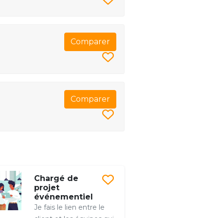
Comparer
Comparer
Chargé de
projet
événementiel
Je fais le lien entre le