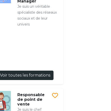
Manager
Je suis un véritable
spécialiste des réseaux
sociaux et de leur
univers
Voir toutes les formations
Responsable
de point de
vente
Je suis le chef