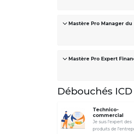
Mastère Pro Manager du M
Mastère Pro Expert Financ
Débouchés ICD 
Technico-
commercial
Je suis l'expert des
produits de l'entrep