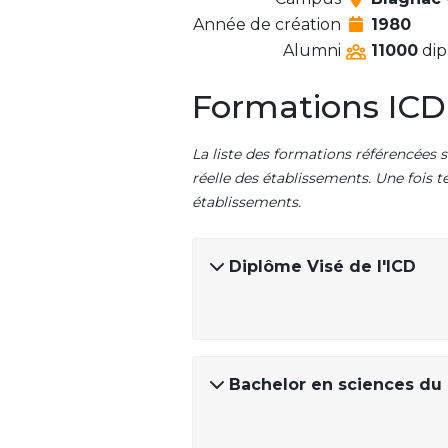
Année de création
1980
Alumni
11000
dip
Formations ICD
La liste des formations référencées s
réelle des établissements. Une fois t
établissements.
Diplôme Visé de l'ICD
Bachelor en sciences d