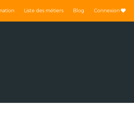
mation
Liste des métiers
Blog
Connexion