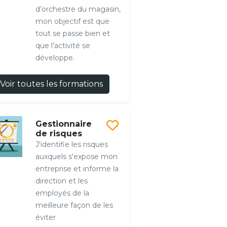
d’orchestre du magasin,
mon objectif est que
tout se passe bien et
que l’activité se
développe.
Voir toutes les formations
Gestionnaire
de risques
J'identifie les risques
auxquels s'expose mon
entreprise et informe la
direction et les
employés de la
meilleure façon de les
éviter