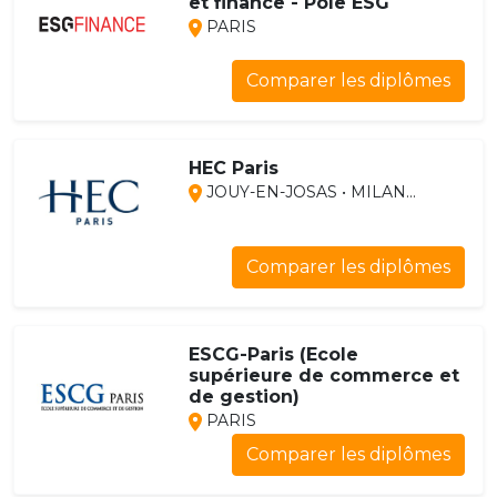
et finance - Pôle ESG
PARIS
Comparer les diplômes
HEC Paris
JOUY-EN-JOSAS • MILAN...
Comparer les diplômes
ESCG-Paris (Ecole
supérieure de commerce et
de gestion)
PARIS
Comparer les diplômes