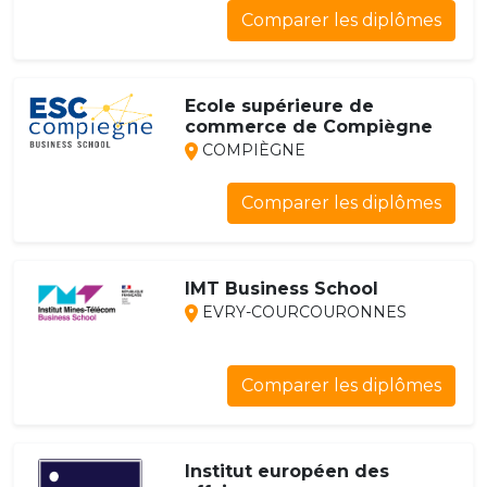
Comparer les diplômes
Ecole supérieure de
commerce de Compiègne
COMPIÈGNE
Comparer les diplômes
IMT Business School
EVRY-COURCOURONNES
Comparer les diplômes
Institut européen des