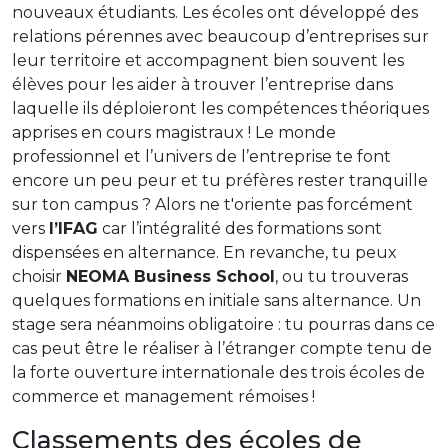
nouveaux étudiants. Les écoles ont développé des
relations pérennes avec beaucoup d’entreprises sur
leur territoire et accompagnent bien souvent les
élèves pour les aider à trouver l’entreprise dans
laquelle ils déploieront les compétences théoriques
apprises en cours magistraux ! Le monde
professionnel et l’univers de l’entreprise te font
encore un peu peur et tu préfères rester tranquille
sur ton campus ? Alors ne t'oriente pas forcément
vers
l’IFAG
car l’intégralité des formations sont
dispensées en alternance. En revanche, tu peux
choisir
NEOMA Business School
, ou tu trouveras
quelques formations en initiale sans alternance. Un
stage sera néanmoins obligatoire : tu pourras dans ce
cas peut être le réaliser à l’étranger compte tenu de
la forte ouverture internationale des trois écoles de
commerce et management rémoises !
Classements des écoles de