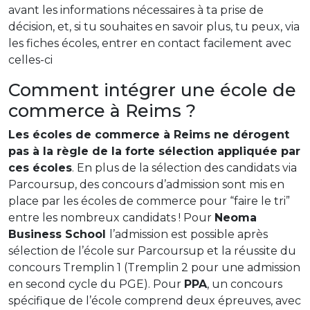
avant les informations nécessaires à ta prise de
décision, et, si tu souhaites en savoir plus, tu peux, via
les fiches écoles, entrer en contact facilement avec
celles-ci
Comment intégrer une école de
commerce à Reims ?
Les écoles de commerce à Reims ne dérogent
pas à la règle de la forte sélection appliquée par
ces écoles
. En plus de la sélection des candidats via
Parcoursup, des concours d’admission sont mis en
place par les écoles de commerce pour “faire le tri”
entre les nombreux candidats ! Pour
Neoma
Business School
l’admission est possible après
sélection de l’école sur Parcoursup et la réussite du
concours Tremplin 1 (Tremplin 2 pour une admission
en second cycle du PGE). Pour
PPA
, un concours
spécifique de l’école comprend deux épreuves, avec