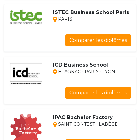
ISTEC Business School Paris
PARIS
Comparer les diplômes
ICD Business School
BLAGNAC • PARIS • LYON
Comparer les diplômes
IPAC Bachelor Factory
SAINT-CONTEST • LABÈGE...