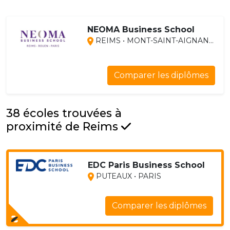
NEOMA Business School
REIMS • MONT-SAINT-AIGNAN...
Comparer les diplômes
38 écoles trouvées à
proximité de Reims
EDC Paris Business School
PUTEAUX • PARIS
Comparer les diplômes