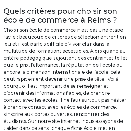
Quels critères pour choisir son
école de commerce à Reims ?
Choisir son école de commerce n’est pas une étape
facile : beaucoup de critères de sélection entrent en
jeu et il est parfois difficile d’y voir clair dans la
multitude de formations accessibles. Alors quand au
critère pédagogique s’ajoutent des contraintes telles
que le prix, l’alternance, la réputation de l’école ou
encore la dimension internationale de l’école, cela
peut rapidement devenir une prise de tête ! Voilà
pourquoi il est important de se renseigner et
d’obtenir des informations fiables, de prendre
contact avec les écoles. Il ne faut surtout pas hésiter
à prendre contact avec les écoles de commerce,
s’inscrire aux portes ouvertes, rencontrer des
étudiants. Sur notre site internet, nous essayons de
t’aider dans ce sens : chaque fiche école met en