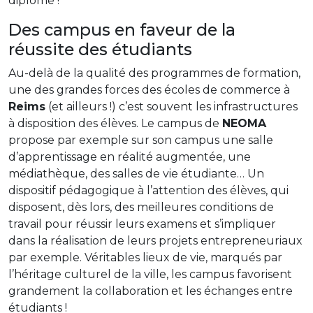
diplôme !
Des campus en faveur de la
réussite des étudiants
Au-delà de la qualité des programmes de formation,
une des grandes forces des écoles de commerce à
Reims
(et ailleurs !) c’est souvent les infrastructures
à disposition des élèves. Le campus de
NEOMA
propose par exemple sur son campus une salle
d’apprentissage en réalité augmentée, une
médiathèque, des salles de vie étudiante… Un
dispositif pédagogique à l’attention des élèves, qui
disposent, dès lors, des meilleures conditions de
travail pour réussir leurs examens et s’impliquer
dans la réalisation de leurs projets entrepreneuriaux
par exemple. Véritables lieux de vie, marqués par
l’héritage culturel de la ville, les campus favorisent
grandement la collaboration et les échanges entre
étudiants !