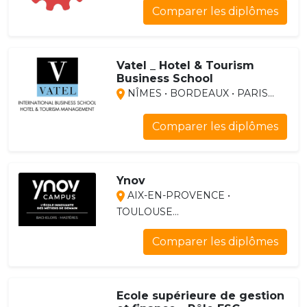
Comparer les diplômes
Vatel _ Hotel & Tourism
Business School
NÎMES • BORDEAUX • PARIS...
Comparer les diplômes
Ynov
AIX-EN-PROVENCE •
TOULOUSE...
Comparer les diplômes
Ecole supérieure de gestion