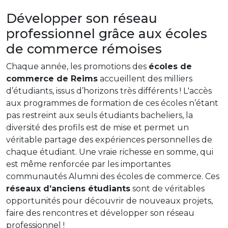
Développer son réseau
professionnel grâce aux écoles
de commerce rémoises
Chaque année, les promotions des
écoles de
commerce de Reims
accueillent des milliers
d’étudiants, issus d’horizons très différents ! L'accès
aux programmes de formation de ces écoles n’étant
pas restreint aux seuls étudiants bacheliers, la
diversité des profils est de mise et permet un
véritable partage des expériences personnelles de
chaque étudiant. Une vraie richesse en somme, qui
est même renforcée par les importantes
communautés Alumni des écoles de commerce. Ces
réseaux d’anciens étudiants
sont de véritables
opportunités pour découvrir de nouveaux projets,
faire des rencontres et développer son réseau
professionnel !