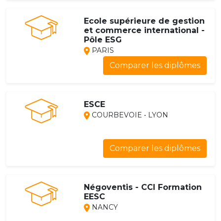
Ecole supérieure de gestion
et commerce international -
Pôle ESG
PARIS
Comparer les diplômes
ESCE
COURBEVOIE • LYON
Comparer les diplômes
Négoventis - CCI Formation
EESC
NANCY