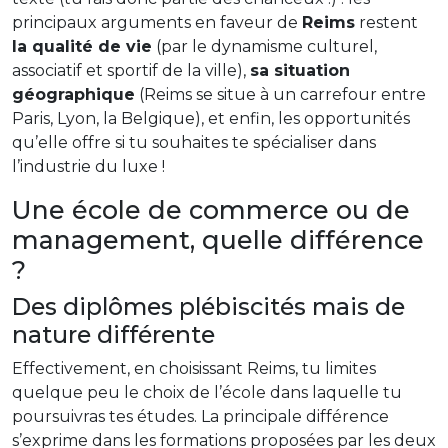
principaux arguments en faveur de
Reims
restent
la qualité de vie
(par le dynamisme culturel,
associatif et sportif de la ville),
sa situation
géographique
(Reims se situe à un carrefour entre
Paris, Lyon, la Belgique), et enfin, les opportunités
qu’elle offre si tu souhaites te spécialiser dans
l’industrie du luxe !
Une école de commerce ou de
management, quelle différence
?
Des diplômes plébiscités mais de
nature différente
Effectivement, en choisissant Reims, tu limites
quelque peu le choix de l’école dans laquelle tu
poursuivras tes études. La principale différence
s’exprime dans les formations proposées par les deux