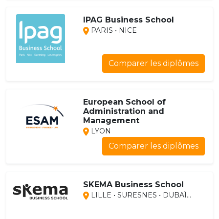
IPAG Business School
PARIS • NICE
Comparer les diplômes
European School of
Administration and
Management
LYON
Comparer les diplômes
SKEMA Business School
LILLE • SURESNES • DUBAÏ...