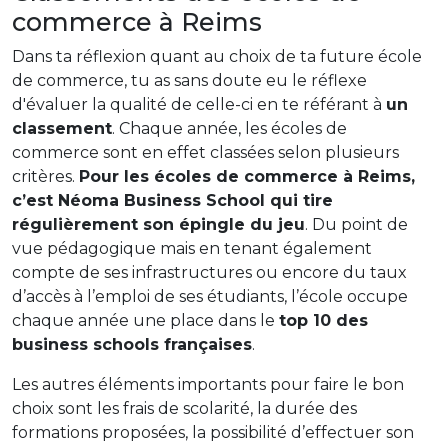
commerce à Reims
Dans ta réflexion quant au choix de ta future école
de commerce, tu as sans doute eu le réflexe
d'évaluer la qualité de celle-ci en te référant à
un
classement
. Chaque année, les écoles de
commerce sont en effet classées selon plusieurs
critères.
Pour les écoles de commerce à Reims,
c’est Néoma Business School qui tire
régulièrement son épingle du jeu
. Du point de
vue pédagogique mais en tenant également
compte de ses infrastructures ou encore du taux
d’accès à l’emploi de ses étudiants, l’école occupe
chaque année une place dans le
top 10 des
business schools françaises
.
Les autres éléments importants pour faire le bon
choix sont les frais de scolarité, la durée des
formations proposées, la possibilité d’effectuer son