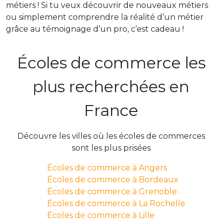
métiers ! Si tu veux découvrir de nouveaux métiers
ou simplement comprendre la réalité d’un métier
grâce au témoignage d’un pro, c’est cadeau !
Écoles de commerce les
plus recherchées en
France
Découvre les villes où les écoles de commerces
sont les plus prisées
Écoles de commerce à Angers
Écoles de commerce à Bordeaux
Écoles de commerce à Grenoble
Écoles de commerce à La Rochelle
Écoles de commerce à Lille