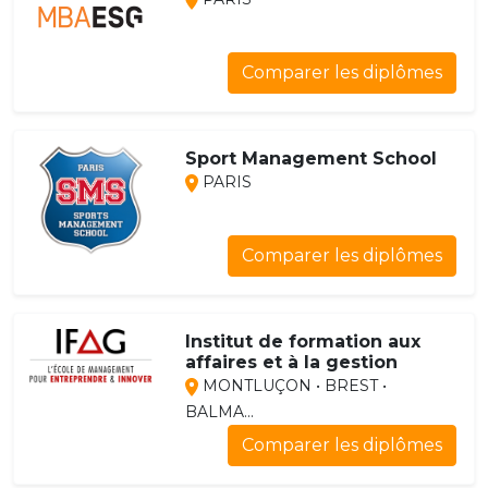
Comparer les diplômes
Sport Management School
PARIS
Comparer les diplômes
Institut de formation aux
affaires et à la gestion
MONTLUÇON • BREST •
BALMA...
Comparer les diplômes