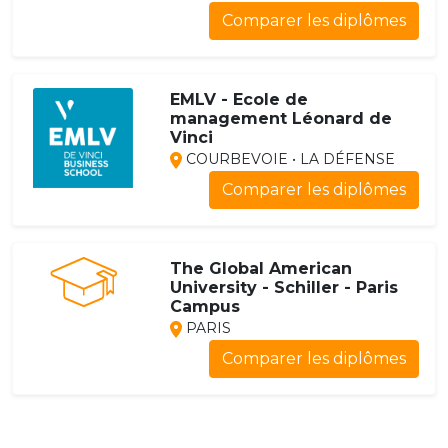
Comparer les diplômes
EMLV - Ecole de
management Léonard de
Vinci
COURBEVOIE • LA DÉFENSE
Comparer les diplômes
The Global American
University - Schiller - Paris
Campus
PARIS
Comparer les diplômes