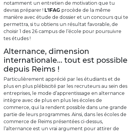
notamment un entretien de motivation que tu
devras préparer !
L’IFAG
procède de la même
manière avec étude de dossier et un concours qui te
permettra, si tu obtiens un résultat favorable, de
choisir 1 des 26 campus de l’école pour poursuivre
tes études !
Alternance, dimension
internationale… tout est possible
depuis Reims !
Particulièrement apprécié par les étudiants et de
plus en plus plébiscité par les recruteurs au sein des
entreprises, le mode d’apprentissage en alternance
intègre avec de plus en plus les écoles de
commerce, qui la rendent possible dans une grande
partie de leurs programmes. Ainsi, dans les écoles de
commerce de Reims présentées ci-dessus,
l’alternance est un vrai argument pour attirer de