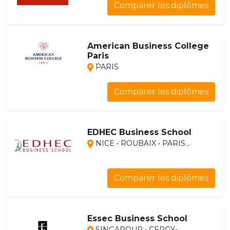
Comparer les diplômes
American Business College
Paris
PARIS
Comparer les diplômes
EDHEC Business School
NICE • ROUBAIX • PARIS...
Comparer les diplômes
Essec Business School
SINGAPOUR • CERGY-