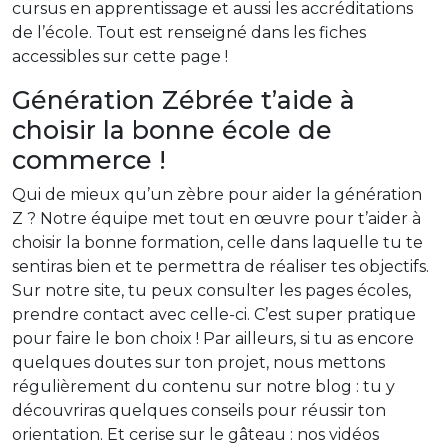
cursus en apprentissage et aussi les accréditations
de l’école. Tout est renseigné dans les fiches
accessibles sur cette page !
Génération Zébrée t’aide à
choisir la bonne école de
commerce !
Qui de mieux qu’un zèbre pour aider la génération
Z ? Notre équipe met tout en œuvre pour t’aider à
choisir la bonne formation, celle dans laquelle tu te
sentiras bien et te permettra de réaliser tes objectifs.
Sur notre site, tu peux consulter les pages écoles,
prendre contact avec celle-ci. C’est super pratique
pour faire le bon choix ! Par ailleurs, si tu as encore
quelques doutes sur ton projet, nous mettons
régulièrement du contenu sur notre blog : tu y
découvriras quelques conseils pour réussir ton
orientation. Et cerise sur le gâteau : nos vidéos