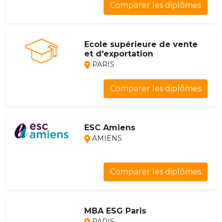
Comparer les diplômes
Ecole supérieure de vente
et d'exportation
PARIS
Comparer les diplômes
ESC Amiens
AMIENS
Comparer les diplômes
MBA ESG Paris
PARIS