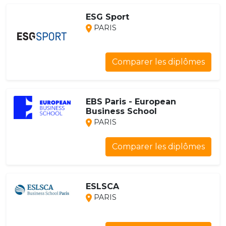
ESG Sport
PARIS
Comparer les diplômes
EBS Paris - European
Business School
PARIS
Comparer les diplômes
ESLSCA
PARIS