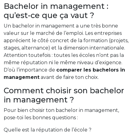
Bachelor in management :
qu’est-ce que ça vaut ?
Un bachelor in management a une très bonne
valeur sur le marché de l’emploi. Les entreprises
apprécient le côté concret de la formation (projets,
stages, alternance) et la dimension internationale.
Attention toutefois : toutes les écoles n’ont pas la
même réputation ni le même niveau d’exigence.
D’où l’importance de
comparer les bachelors in
management
avant de faire ton choix.
Comment choisir son bachelor
in management ?
Pour bien choisir ton bachelor in management,
pose-toi les bonnes questions :
Quelle est la réputation de l’école ?