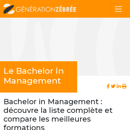
Le Bachelor in
Management
Bachelor in Management :
découvre la liste complète et
compare les meilleures
formations