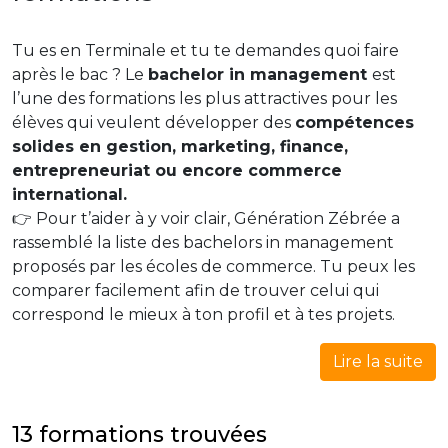
Tu es en Terminale et tu te demandes quoi faire
après le bac ? Le
bachelor in management
est
l’une des formations les plus attractives pour les
élèves qui veulent développer des
compétences
solides en gestion, marketing, finance,
entrepreneuriat ou encore commerce
international.
👉 Pour t’aider à y voir clair, Génération Zébrée a
rassemblé la liste des bachelors in management
proposés par les écoles de commerce. Tu peux les
comparer facilement afin de trouver celui qui
correspond le mieux à ton profil et à tes projets.
Lire la suite
13 formations trouvées