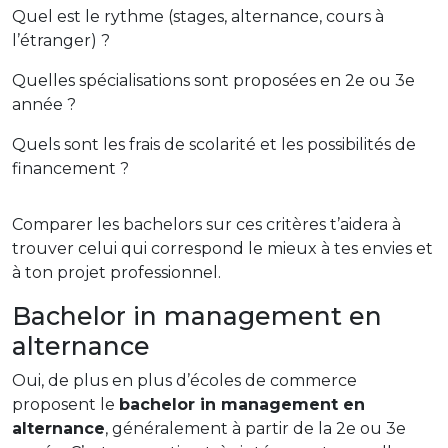
Quel est le rythme (stages, alternance, cours à
l’étranger) ?
Quelles spécialisations sont proposées en 2e ou 3e
année ?
Quels sont les frais de scolarité et les possibilités de
financement ?
Comparer les bachelors sur ces critères t’aidera à
trouver celui qui correspond le mieux à tes envies et
à ton projet professionnel.
Bachelor in management en
alternance
Oui, de plus en plus d’écoles de commerce
proposent le
bachelor in management en
alternance
, généralement à partir de la 2e ou 3e