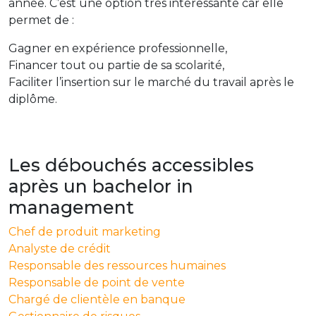
année. C’est une option très intéressante car elle
permet de :
Gagner en expérience professionnelle,
Financer tout ou partie de sa scolarité,
Faciliter l’insertion sur le marché du travail après le
diplôme.
Les débouchés accessibles
après un bachelor in
management
Chef de produit marketing
Analyste de crédit
Responsable des ressources humaines
Responsable de point de vente
Chargé de clientèle en banque