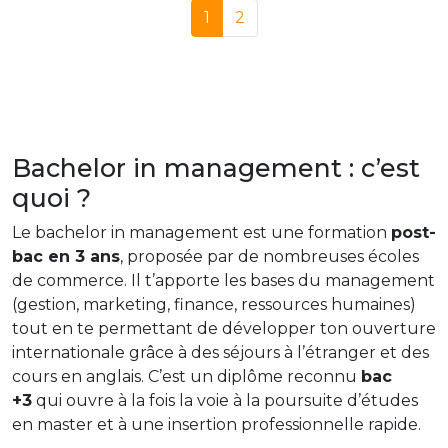
1
2
Bachelor in management : c’est
quoi ?
Le bachelor in management est une formation
post-
bac en 3 ans
, proposée par de nombreuses écoles
de commerce. Il t’apporte les bases du management
(gestion, marketing, finance, ressources humaines)
tout en te permettant de développer ton ouverture
internationale grâce à des séjours à l’étranger et des
cours en anglais. C’est un diplôme reconnu
bac
+3
qui ouvre à la fois la voie à la poursuite d’études
en master et à une insertion professionnelle rapide.