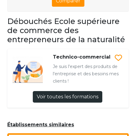
Comparer
Débouchés Ecole supérieure
de commerce des
entrepreneurs de la naturalité
Technico-commercial
Je suis l'expert des produits de
l'entreprise et des besoins mes
clients !
Voir toutes les formations
Établissements similaires