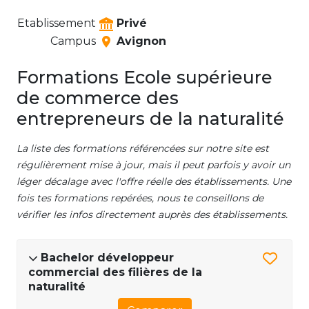
Etablissement
Privé
Campus
Avignon
Formations Ecole supérieure
de commerce des
entrepreneurs de la naturalité
La liste des formations référencées sur notre site est
régulièrement mise à jour, mais il peut parfois y avoir un
léger décalage avec l'offre réelle des établissements. Une
fois tes formations repérées, nous te conseillons de
vérifier les infos directement auprès des établissements.
Bachelor développeur
commercial des filières de la
naturalité