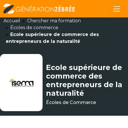
Accueil
Chercher ma formation
Écoles de commerce
Ecole supérieure de commerce des
entrepreneurs de la naturalité
Ecole supérieure de
commerce des
entrepreneurs de la
naturalité
Écoles de Commerce