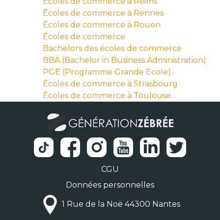
Écoles de commerce à Reims
Écoles de commerce à Rennes
Écoles de commerce à Rouen
Écoles de commerce
Bachelors des écoles de commerce
BBA (Bachelor in Business Administration)
PGE (Programme Grande Ecole)
Écoles de commerce à Strasbourg
Écoles de commerce à Toulouse
CGU
Données personnelles
1 Rue de la Noë 44300 Nantes