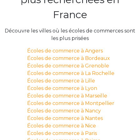
France
Découvre les villes où les écoles de commerces sont
les plus prisées
Écoles de commerce à Angers
Écoles de commerce à Bordeaux
Écoles de commerce à Grenoble
Écoles de commerce à La Rochelle
Écoles de commerce à Lille
Écoles de commerce à Lyon
Écoles de commerce à Marseille
Écoles de commerce à Montpellier
Écoles de commerce à Nancy
Écoles de commerce à Nantes
Écoles de commerce à Nice
Écoles de commerce à Paris