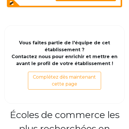
Vous faites partie de l'équipe de cet
établissement ?
Contactez nous pour enrichir et mettre en
avant le profil de votre établissement !
Complétez dès maintenant
cette page
Écoles de commerce les
plus recherchées en