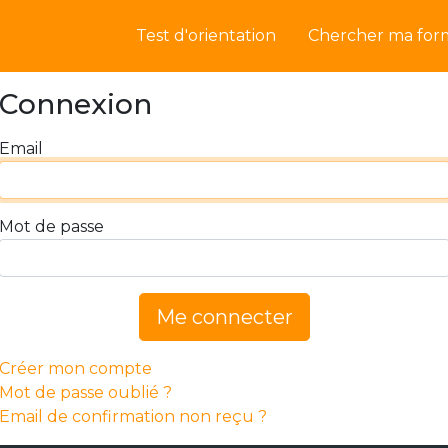
Test d'orientation
Chercher ma for
Connexion
Email
Mot de passe
Me connecter
Créer mon compte
Mot de passe oublié ?
Email de confirmation non reçu ?