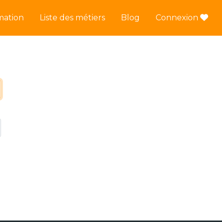
mation
Liste des métiers
Blog
Connexion