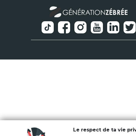
Le respect de ta vie pr