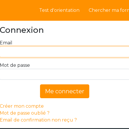
Test d'orientation
Chercher ma for
Connexion
Email
Mot de passe
Me connecter
Créer mon compte
Mot de passe oublié ?
Email de confirmation non reçu ?