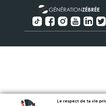
Le respect de ta vie pr