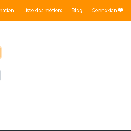
mation
Liste des métiers
Blog
Connexion