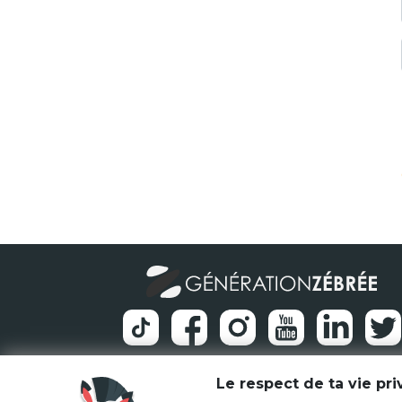
Le respect de ta vie pr