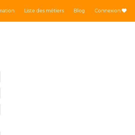
mation
Liste des métiers
Blog
Connexion